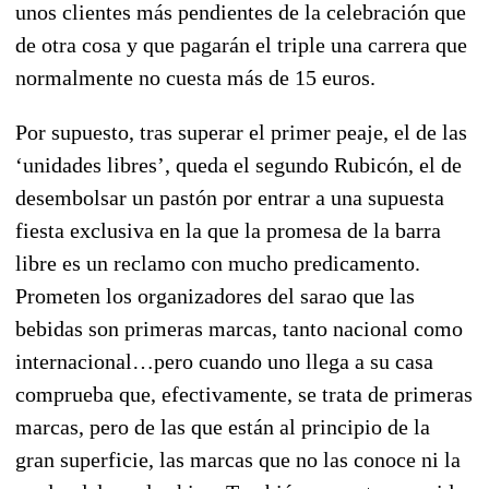
unos clientes más pendientes de la celebración que
de otra cosa y que pagarán el triple una carrera que
normalmente no cuesta más de 15 euros.
Por supuesto, tras superar el primer peaje, el de las
‘unidades libres’, queda el segundo Rubicón, el de
desembolsar un pastón por entrar a una supuesta
fiesta exclusiva en la que la promesa de la barra
libre es un reclamo con mucho predicamento.
Prometen los organizadores del sarao que las
bebidas son primeras marcas, tanto nacional como
internacional…pero cuando uno llega a su casa
comprueba que, efectivamente, se trata de primeras
marcas, pero de las que están al principio de la
gran superficie, las marcas que no las conoce ni la