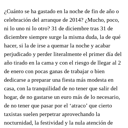
¿Cuánto se ha gastado en la noche de fin de año o
celebración del arranque de 2014? ¿Mucho, poco,
ni lo uno ni lo otro? 31 de diciembre tras 31 de
diciembre siempre surge la misma duda, la de qué
hacer, si la de irse a quemar la noche y acabar
perjudicado y perder literalmente el primer día del
año tirado en la cama y con el riesgo de llegar al 2
de enero con pocas ganas de trabajar o bien
dedicarse a preparar una fiesta más modesta en
casa, con la tranquilidad de no tener que salir del
hogar, de no gastarse un euro más de lo necesario,
de no tener que pasar por el ‘atraco’ que cierto
taxistas suelen perpetrar aprovechando la
nocturnidad, la festividad y la nula atención de