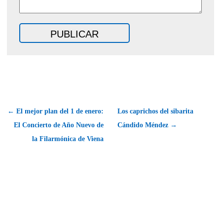
← El mejor plan del 1 de enero:
Los caprichos del sibarita
El Concierto de Año Nuevo de
Cándido Méndez →
la Filarmónica de Viena