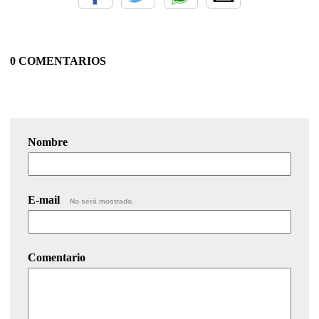
0 COMENTARIOS
Nombre
E-mail
No será mostrado.
Comentario