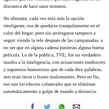
discoteca de hace unos minutos.
No obstante, cada vez está más la opción
inteligente, esa de quedarse tranquilamente en el
calor del hogar, pero sin arriesgarse tampoco a
seguir viendo la tele después de las campanadas, a
no ser que en alguna cadena pusieran alguna buena
película. Lo de la pública, TVE, fue un verdadero
insulto a la inteligencia, con actuaciones mediocres
y supuestos humoristas que de cada diez palabras,
seis eran tacos o frases malsonantes. Pero en fin,
eso son los efectos colaterales que se eliminan
automáticamente a golpe de mando a distancia.