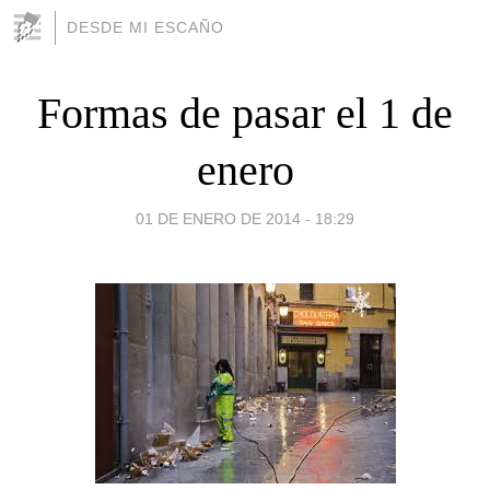
DESDE MI ESCAÑO
Formas de pasar el 1 de
enero
01 DE ENERO DE 2014 - 18:29