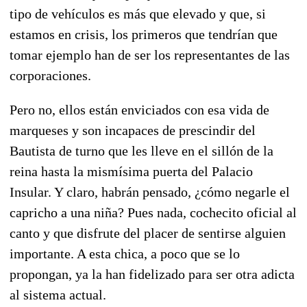
tipo de vehículos es más que elevado y que, si
estamos en crisis, los primeros que tendrían que
tomar ejemplo han de ser los representantes de las
corporaciones.
Pero no, ellos están enviciados con esa vida de
marqueses y son incapaces de prescindir del
Bautista de turno que les lleve en el sillón de la
reina hasta la mismísima puerta del Palacio
Insular. Y claro, habrán pensado, ¿cómo negarle el
capricho a una niña? Pues nada, cochecito oficial al
canto y que disfrute del placer de sentirse alguien
importante. A esta chica, a poco que se lo
propongan, ya la han fidelizado para ser otra adicta
al sistema actual.