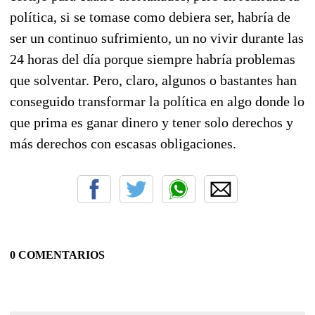
política, si se tomase como debiera ser, habría de
ser un continuo sufrimiento, un no vivir durante las
24 horas del día porque siempre habría problemas
que solventar. Pero, claro, algunos o bastantes han
conseguido transformar la política en algo donde lo
que prima es ganar dinero y tener solo derechos y
más derechos con escasas obligaciones.
0 COMENTARIOS