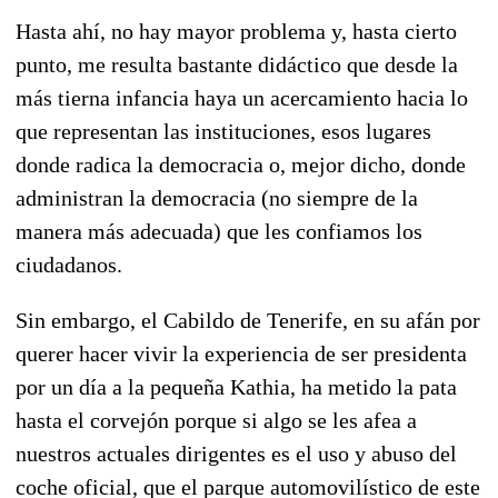
Hasta ahí, no hay mayor problema y, hasta cierto
punto, me resulta bastante didáctico que desde la
más tierna infancia haya un acercamiento hacia lo
que representan las instituciones, esos lugares
donde radica la democracia o, mejor dicho, donde
administran la democracia (no siempre de la
manera más adecuada) que les confiamos los
ciudadanos.
Sin embargo, el Cabildo de Tenerife, en su afán por
querer hacer vivir la experiencia de ser presidenta
por un día a la pequeña Kathia, ha metido la pata
hasta el corvejón porque si algo se les afea a
nuestros actuales dirigentes es el uso y abuso del
coche oficial, que el parque automovilístico de este