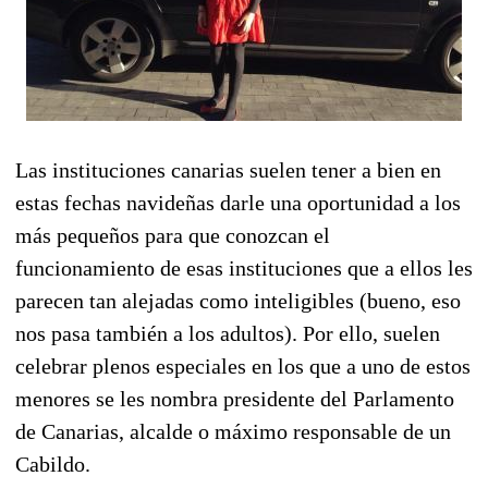
Las instituciones canarias suelen tener a bien en
estas fechas navideñas darle una oportunidad a los
más pequeños para que conozcan el
funcionamiento de esas instituciones que a ellos les
parecen tan alejadas como inteligibles (bueno, eso
nos pasa también a los adultos). Por ello, suelen
celebrar plenos especiales en los que a uno de estos
menores se les nombra presidente del Parlamento
de Canarias, alcalde o máximo responsable de un
Cabildo.