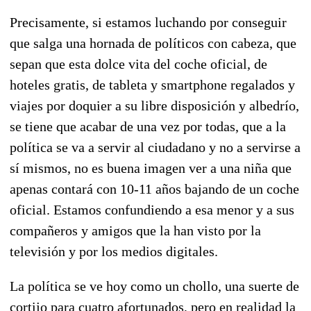
Precisamente, si estamos luchando por conseguir
que salga una hornada de políticos con cabeza, que
sepan que esta dolce vita del coche oficial, de
hoteles gratis, de tableta y smartphone regalados y
viajes por doquier a su libre disposición y albedrío,
se tiene que acabar de una vez por todas, que a la
política se va a servir al ciudadano y no a servirse a
sí mismos, no es buena imagen ver a una niña que
apenas contará con 10-11 años bajando de un coche
oficial. Estamos confundiendo a esa menor y a sus
compañeros y amigos que la han visto por la
televisión y por los medios digitales.
La política se ve hoy como un chollo, una suerte de
cortijo para cuatro afortunados, pero en realidad la