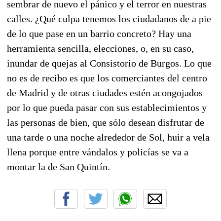
sembrar de nuevo el pánico y el terror en nuestras
calles. ¿Qué culpa tenemos los ciudadanos de a pie
de lo que pase en un barrio concreto? Hay una
herramienta sencilla, elecciones, o, en su caso,
inundar de quejas al Consistorio de Burgos. Lo que
no es de recibo es que los comerciantes del centro
de Madrid y de otras ciudades estén acongojados
por lo que pueda pasar con sus establecimientos y
las personas de bien, que sólo desean disfrutar de
una tarde o una noche alrededor de Sol, huir a vela
llena porque entre vándalos y policías se va a
montar la de San Quintín.