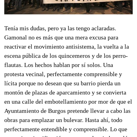
Tenía mis dudas, pero ya las tengo aclaradas.
Gamonal no es más que una mera excusa para
reactivar el movimiento antisistema, la vuelta a la
escena pública de los quincemeros y de los perro-
flautas. Los hechos hablan por sí solos. Una
protesta vecinal, perfectamente comprensible y
lícita porque no desean que su barrio pierda un
montón de plazas de aparcamiento y se convierta
en una calle del embotellamiento por mor de que el
Ayuntamiento de Burgos pretende llevar a cabo las
obras para emplazar un bulevar. Hasta ahí, todo
perfectamente entendible y comprensible. Lo que