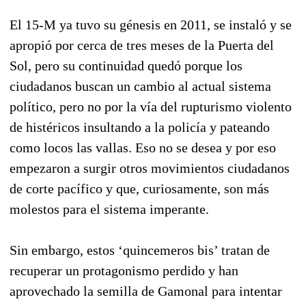
El 15-M ya tuvo su génesis en 2011, se instaló y se
apropió por cerca de tres meses de la Puerta del
Sol, pero su continuidad quedó porque los
ciudadanos buscan un cambio al actual sistema
político, pero no por la vía del rupturismo violento
de histéricos insultando a la policía y pateando
como locos las vallas. Eso no se desea y por eso
empezaron a surgir otros movimientos ciudadanos
de corte pacífico y que, curiosamente, son más
molestos para el sistema imperante.
Sin embargo, estos ‘quincemeros bis’ tratan de
recuperar un protagonismo perdido y han
aprovechado la semilla de Gamonal para intentar