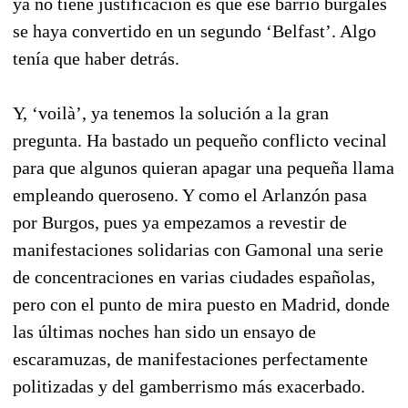
ya no tiene justificación es que ese barrio burgalés
se haya convertido en un segundo ‘Belfast’. Algo
tenía que haber detrás.
Y, ‘voilà’, ya tenemos la solución a la gran
pregunta. Ha bastado un pequeño conflicto vecinal
para que algunos quieran apagar una pequeña llama
empleando queroseno. Y como el Arlanzón pasa
por Burgos, pues ya empezamos a revestir de
manifestaciones solidarias con Gamonal una serie
de concentraciones en varias ciudades españolas,
pero con el punto de mira puesto en Madrid, donde
las últimas noches han sido un ensayo de
escaramuzas, de manifestaciones perfectamente
politizadas y del gamberrismo más exacerbado.