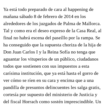
Ya está todo preparado de cara al happening de
mañana sábado 8 de febrero de 2014 en los
alrededores de los juzgados de Palma de Mallorca.
Tal y como era el deseo expreso de la Casa Real, al
final no habrá escena del paseíllo por la rampa. Se
ha conseguido que la supuesta choriza de la hija de
Don Juan Carlos I y la Reina Sofía no tenga que
aguantar los vituperios de un público, ciudadanos
todos que sostienen con sus impuestos a esta
carísima institución, que ya está hasta el gorro de
ver cómo se ríen en su cara y encima que a una
pandilla de presuntos delincuentes les salga gratis,
cortesía por supuesto del ministerio de Justicia y
del fiscal Horrach como sostén imprescindible. Un