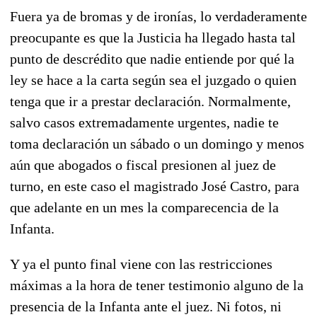
Fuera ya de bromas y de ironías, lo verdaderamente
preocupante es que la Justicia ha llegado hasta tal
punto de descrédito que nadie entiende por qué la
ley se hace a la carta según sea el juzgado o quien
tenga que ir a prestar declaración. Normalmente,
salvo casos extremadamente urgentes, nadie te
toma declaración un sábado o un domingo y menos
aún que abogados o fiscal presionen al juez de
turno, en este caso el magistrado José Castro, para
que adelante en un mes la comparecencia de la
Infanta.
Y ya el punto final viene con las restricciones
máximas a la hora de tener testimonio alguno de la
presencia de la Infanta ante el juez. Ni fotos, ni