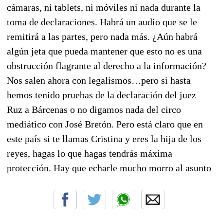
cámaras, ni tablets, ni móviles ni nada durante la
toma de declaraciones. Habrá un audio que se le
remitirá a las partes, pero nada más. ¿Aún habrá
algún jeta que pueda mantener que esto no es una
obstrucción flagrante al derecho a la información?
Nos salen ahora con legalismos…pero si hasta
hemos tenido pruebas de la declaración del juez
Ruz a Bárcenas o no digamos nada del circo
mediático con José Bretón. Pero está claro que en
este país si te llamas Cristina y eres la hija de los
reyes, hagas lo que hagas tendrás máxima
protección. Hay que echarle mucho morro al asunto