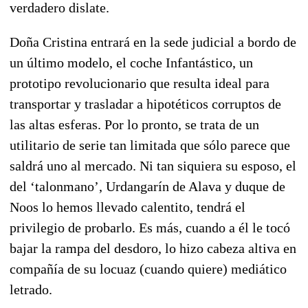
verdadero dislate.
Doña Cristina entrará en la sede judicial a bordo de
un último modelo, el coche Infantástico, un
prototipo revolucionario que resulta ideal para
transportar y trasladar a hipotéticos corruptos de
las altas esferas. Por lo pronto, se trata de un
utilitario de serie tan limitada que sólo parece que
saldrá uno al mercado. Ni tan siquiera su esposo, el
del ‘talonmano’, Urdangarín de Alava y duque de
Noos lo hemos llevado calentito, tendrá el
privilegio de probarlo. Es más, cuando a él le tocó
bajar la rampa del desdoro, lo hizo cabeza altiva en
compañía de su locuaz (cuando quiere) mediático
letrado.