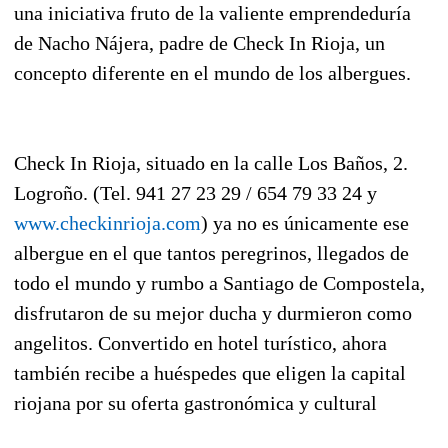
una iniciativa fruto de la valiente emprendeduría
de Nacho Nájera, padre de Check In Rioja, un
concepto diferente en el mundo de los albergues.
Check In Rioja, situado en la calle Los Baños, 2.
Logroño. (Tel. 941 27 23 29 / 654 79 33 24 y
www.checkinrioja.com
) ya no es únicamente ese
albergue en el que tantos peregrinos, llegados de
todo el mundo y rumbo a Santiago de Compostela,
disfrutaron de su mejor ducha y durmieron como
angelitos. Convertido en hotel turístico, ahora
también recibe a huéspedes que eligen la capital
riojana por su oferta gastronómica y cultural