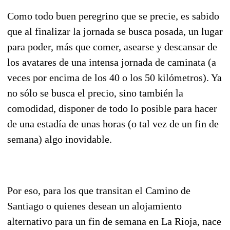
Como todo buen peregrino que se precie, es sabido
que al finalizar la jornada se busca posada, un lugar
para poder, más que comer, asearse y descansar de
los avatares de una intensa jornada de caminata (a
veces por encima de los 40 o los 50 kilómetros). Ya
no sólo se busca el precio, sino también la
comodidad, disponer de todo lo posible para hacer
de una estadía de unas horas (o tal vez de un fin de
semana) algo inovidable.
Por eso, para los que transitan el Camino de
Santiago o quienes desean un alojamiento
alternativo para un fin de semana en La Rioja, nace