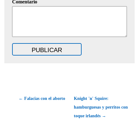
Comentario
← Falacias con el aborto
Knight 'n' Squire:
hamburguesas y perritos con
toque irlandés →