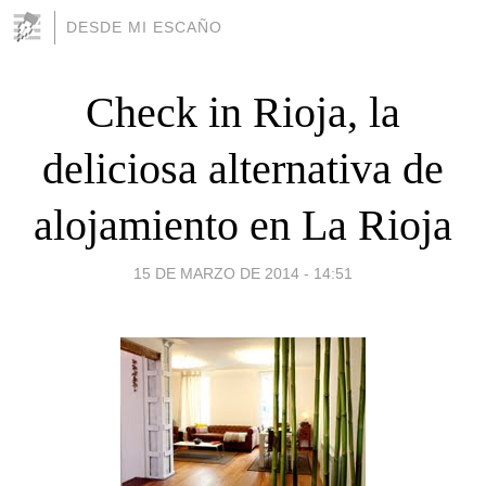
DESDE MI ESCAÑO
Check in Rioja, la
deliciosa alternativa de
alojamiento en La Rioja
15 DE MARZO DE 2014 - 14:51