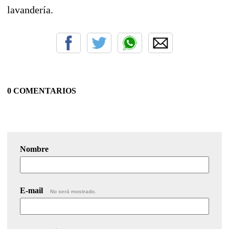
lavandería.
0 COMENTARIOS
Nombre
E-mail
No será mostrado.