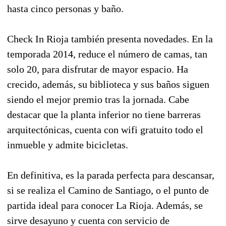
hasta cinco personas y baño.
Check In Rioja también presenta novedades. En la
temporada 2014, reduce el número de camas, tan
solo 20, para disfrutar de mayor espacio. Ha
crecido, además, su biblioteca y sus baños siguen
siendo el mejor premio tras la jornada. Cabe
destacar que la planta inferior no tiene barreras
arquitectónicas, cuenta con wifi gratuito todo el
inmueble y admite bicicletas.
En definitiva, es la parada perfecta para descansar,
si se realiza el Camino de Santiago, o el punto de
partida ideal para conocer La Rioja. Además, se
sirve desayuno y cuenta con servicio de