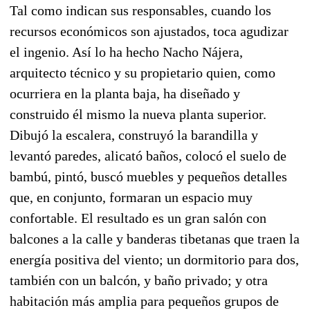
Tal como indican sus responsables, cuando los
recursos económicos son ajustados, toca agudizar
el ingenio. Así lo ha hecho Nacho Nájera,
arquitecto técnico y su propietario quien, como
ocurriera en la planta baja, ha diseñado y
construido él mismo la nueva planta superior.
Dibujó la escalera, construyó la barandilla y
levantó paredes, alicató baños, colocó el suelo de
bambú, pintó, buscó muebles y pequeños detalles
que, en conjunto, formaran un espacio muy
confortable. El resultado es un gran salón con
balcones a la calle y banderas tibetanas que traen la
energía positiva del viento; un dormitorio para dos,
también con un balcón, y baño privado; y otra
habitación más amplia para pequeños grupos de