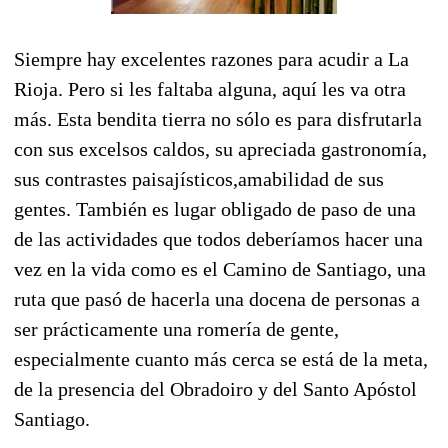
Siempre hay excelentes razones para acudir a La
Rioja. Pero si les faltaba alguna, aquí les va otra
más. Esta bendita tierra no sólo es para disfrutarla
con sus excelsos caldos, su apreciada gastronomía,
sus contrastes paisajísticos,amabilidad de sus
gentes. También es lugar obligado de paso de una
de las actividades que todos deberíamos hacer una
vez en la vida como es el Camino de Santiago, una
ruta que pasó de hacerla una docena de personas a
ser prácticamente una romería de gente,
especialmente cuanto más cerca se está de la meta,
de la presencia del Obradoiro y del Santo Apóstol
Santiago.