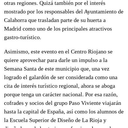
otras regiones. Quizá también por el interés
mostrado por los responsables del Ayuntamiento de
Calahorra que trasladan parte de su huerta a
Madrid como uno de los principales atractivos
gastro-turístico.
Asimismo, este evento en el Centro Riojano se
quiere aprovechar para darle un impulso a la
Semana Santa de este municipio que, una vez
logrado el galardón de ser considerada como una
cita de interés turístico regional, ahora se aboga
porque tenga un carácter nacional. Por esa razón,
cofrades y socios del grupo Paso Viviente viajarán
hasta la capital de España, así como los alumnos de
la Escuela Superior de Diseño de La Rioja y