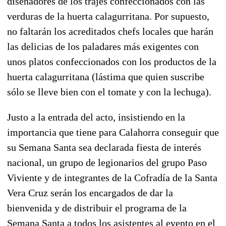
diseñadores de los trajes confeccionados con las
verduras de la huerta calagurritana. Por supuesto,
no faltarán los acreditados chefs locales que harán
las delicias de los paladares más exigentes con
unos platos confeccionados con los productos de la
huerta calagurritana (lástima que quien suscribe
sólo se lleve bien con el tomate y con la lechuga).
Justo a la entrada del acto, insistiendo en la
importancia que tiene para Calahorra conseguir que
su Semana Santa sea declarada fiesta de interés
nacional, un grupo de legionarios del grupo Paso
Viviente y de integrantes de la Cofradía de la Santa
Vera Cruz serán los encargados de dar la
bienvenida y de distribuir el programa de la
Semana Santa a todos los asistentes al evento en el