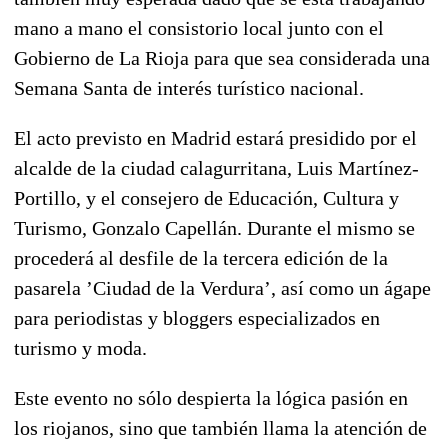
mano a mano el consistorio local junto con el
Gobierno de La Rioja para que sea considerada una
Semana Santa de interés turístico nacional.
El acto previsto en Madrid estará presidido por el
alcalde de la ciudad calagurritana, Luis Martínez-
Portillo, y el consejero de Educación, Cultura y
Turismo, Gonzalo Capellán. Durante el mismo se
procederá al desfile de la tercera edición de la
pasarela ’Ciudad de la Verdura’, así como un ágape
para periodistas y bloggers especializados en
turismo y moda.
Este evento no sólo despierta la lógica pasión en
los riojanos, sino que también llama la atención de