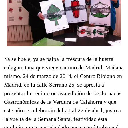
Ya se huele, ya se palpa la frescura de la huerta
calagurritana que viene camino de Madrid. Mañana
mismo, 24 de marzo de 2014, el Centro Riojano en
Madrid, en la calle Serrano 25, se apresta a
presentar la décimo octava edición de las Jornadas
Gastronómicas de la Verdura de Calahorra y que
este año se celebrarán del 21 al 27 de abril, justo a
la vuelta de la Semana Santa, festividad ésta
también muy esperada dado que se está trabajando