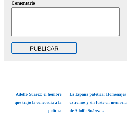
Comentario
← Adolfo Suárez: el hombre
La España patética: Homenajes
que trajo la concordia a la
extremos y sin fuste en memoria
política
de Adolfo Suárez →