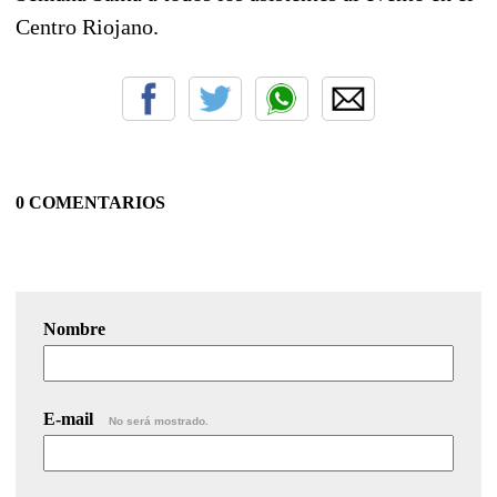
Centro Riojano.
0 COMENTARIOS
Nombre
E-mail
No será mostrado.