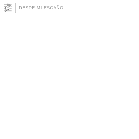
DESDE MI ESCAÑO