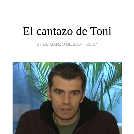
El cantazo de Toni
27 DE MARZO DE 2014 - 20:27