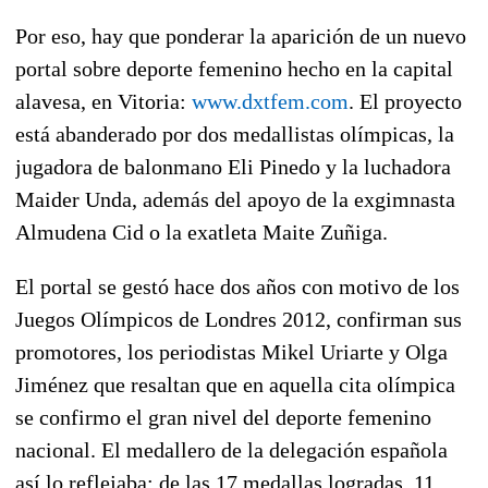
Por eso, hay que ponderar la aparición de un nuevo
portal sobre deporte femenino hecho en la capital
alavesa, en Vitoria:
www.dxtfem.com
. El proyecto
está abanderado por dos medallistas olímpicas, la
jugadora de balonmano Eli Pinedo y la luchadora
Maider Unda, además del apoyo de la exgimnasta
Almudena Cid o la exatleta Maite Zuñiga.
El portal se gestó hace dos años con motivo de los
Juegos Olímpicos de Londres 2012, confirman sus
promotores, los periodistas Mikel Uriarte y Olga
Jiménez que resaltan que en aquella cita olímpica
se confirmo el gran nivel del deporte femenino
nacional. El medallero de la delegación española
así lo reflejaba: de las 17 medallas logradas, 11