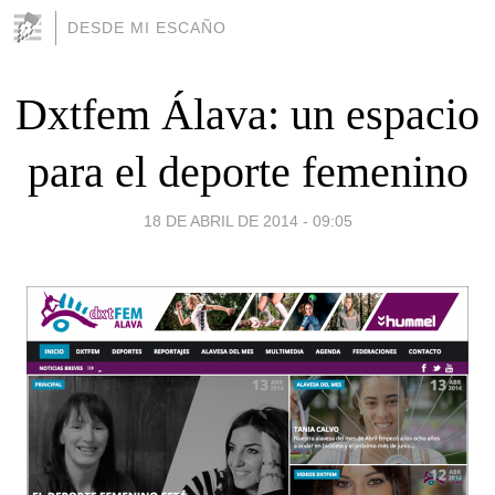
DESDE MI ESCAÑO
Dxtfem Álava: un espacio
para el deporte femenino
18 DE ABRIL DE 2014 - 09:05