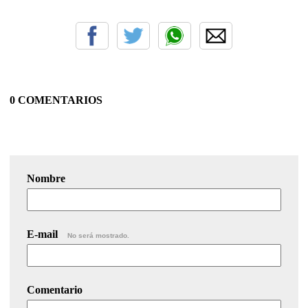
0 COMENTARIOS
Nombre
E-mail
No será mostrado.
Comentario