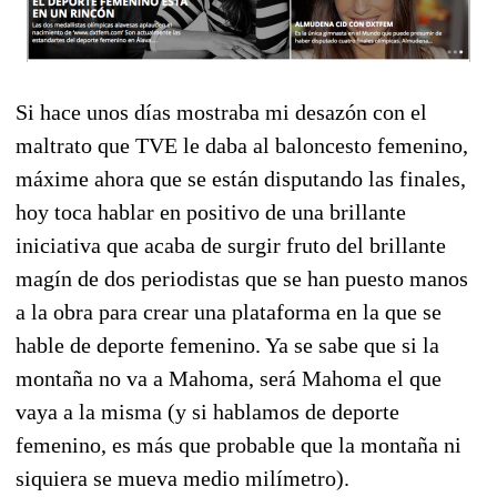
Si hace unos días mostraba mi desazón con el
maltrato que TVE le daba al baloncesto femenino,
máxime ahora que se están disputando las finales,
hoy toca hablar en positivo de una brillante
iniciativa que acaba de surgir fruto del brillante
magín de dos periodistas que se han puesto manos
a la obra para crear una plataforma en la que se
hable de deporte femenino. Ya se sabe que si la
montaña no va a Mahoma, será Mahoma el que
vaya a la misma (y si hablamos de deporte
femenino, es más que probable que la montaña ni
siquiera se mueva medio milímetro).