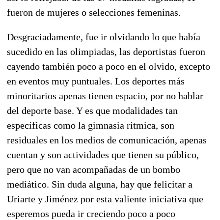
fueron de mujeres o selecciones femeninas.
Desgraciadamente, fue ir olvidando lo que había
sucedido en las olimpiadas, las deportistas fueron
cayendo también poco a poco en el olvido, excepto
en eventos muy puntuales. Los deportes más
minoritarios apenas tienen espacio, por no hablar
del deporte base. Y es que modalidades tan
específicas como la gimnasia rítmica, son
residuales en los medios de comunicación, apenas
cuentan y son actividades que tienen su público,
pero que no van acompañadas de un bombo
mediático. Sin duda alguna, hay que felicitar a
Uriarte y Jiménez por esta valiente iniciativa que
esperemos pueda ir creciendo poco a poco