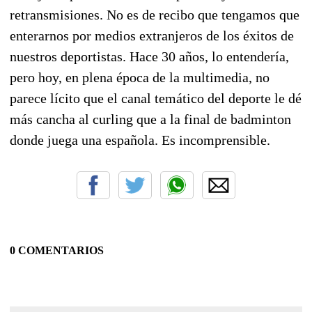
retransmisiones. No es de recibo que tengamos que
enterarnos por medios extranjeros de los éxitos de
nuestros deportistas. Hace 30 años, lo entendería,
pero hoy, en plena época de la multimedia, no
parece lícito que el canal temático del deporte le dé
más cancha al curling que a la final de badminton
donde juega una española. Es incomprensible.
0 COMENTARIOS