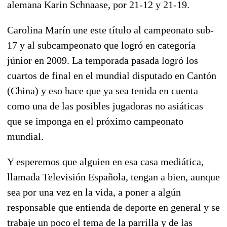
alemana Karin Schnaase, por 21-12 y 21-19.
Carolina Marín une este título al campeonato sub-
17 y al subcampeonato que logró en categoría
júnior en 2009. La temporada pasada logró los
cuartos de final en el mundial disputado en Cantón
(China) y eso hace que ya sea tenida en cuenta
como una de las posibles jugadoras no asiáticas
que se imponga en el próximo campeonato
mundial.
Y esperemos que alguien en esa casa mediática,
llamada Televisión Española, tengan a bien, aunque
sea por una vez en la vida, a poner a algún
responsable que entienda de deporte en general y se
trabaje un poco el tema de la parrilla y de las