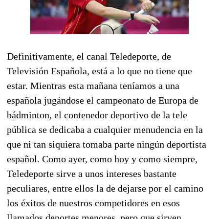
Definitivamente, el canal Teledeporte, de
Televisión Española, está a lo que no tiene que
estar. Mientras esta mañana teníamos a una
española jugándose el campeonato de Europa de
bádminton, el contenedor deportivo de la tele
pública se dedicaba a cualquier menudencia en la
que ni tan siquiera tomaba parte ningún deportista
español. Como ayer, como hoy y como siempre,
Teledeporte sirve a unos intereses bastante
peculiares, entre ellos la de dejarse por el camino
los éxitos de nuestros competidores en esos
llamados deportes menores, pero que sirven