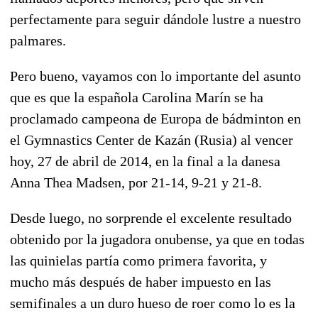
perfectamente para seguir dándole lustre a nuestro
palmares.
Pero bueno, vayamos con lo importante del asunto
que es que la española Carolina Marín se ha
proclamado campeona de Europa de bádminton en
el Gymnastics Center de Kazán (Rusia) al vencer
hoy, 27 de abril de 2014, en la final a la danesa
Anna Thea Madsen, por 21-14, 9-21 y 21-8.
Desde luego, no sorprende el excelente resultado
obtenido por la jugadora onubense, ya que en todas
las quinielas partía como primera favorita, y
mucho más después de haber impuesto en las
semifinales a un duro hueso de roer como lo es la