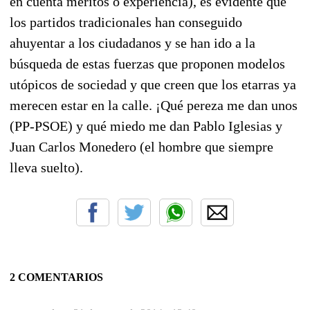
en cuenta méritos o experiencia), es evidente que
los partidos tradicionales han conseguido
ahuyentar a los ciudadanos y se han ido a la
búsqueda de estas fuerzas que proponen modelos
utópicos de sociedad y que creen que los etarras ya
merecen estar en la calle. ¡Qué pereza me dan unos
(PP-PSOE) y qué miedo me dan Pablo Iglesias y
Juan Carlos Monedero (el hombre que siempre
lleva suelto).
2 COMENTARIOS