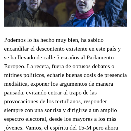
Podemos lo ha hecho muy bien, ha sabido
encandilar el descontento existente en este país y
se ha llevado de calle 5 escaños al Parlamento
Europeo. La receta, fuera de obtusos debates o
mítines políticos, echarle buenas dosis de presencia
mediática, exponer los argumentos de manera
pausada, evitando entrar al trapo de las
provocaciones de los tertulianos, responder
siempre con una sonrisa y dirigirse a un amplio
espectro electoral, desde los mayores a los más
jóvenes. Vamos, el espíritu del 15-M pero ahora