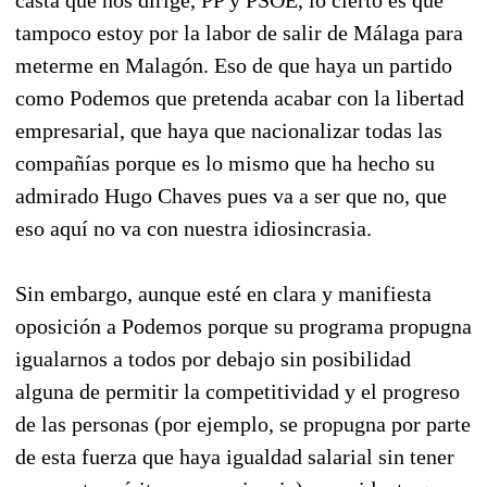
tampoco estoy por la labor de salir de Málaga para
meterme en Malagón. Eso de que haya un partido
como Podemos que pretenda acabar con la libertad
empresarial, que haya que nacionalizar todas las
compañías porque es lo mismo que ha hecho su
admirado Hugo Chaves pues va a ser que no, que
eso aquí no va con nuestra idiosincrasia.
Sin embargo, aunque esté en clara y manifiesta
oposición a Podemos porque su programa propugna
igualarnos a todos por debajo sin posibilidad
alguna de permitir la competitividad y el progreso
de las personas (por ejemplo, se propugna por parte
de esta fuerza que haya igualdad salarial sin tener