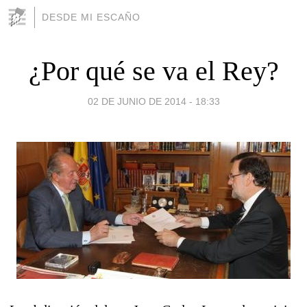
DESDE MI ESCAÑO
¿Por qué se va el Rey?
02 DE JUNIO DE 2014 - 18:33