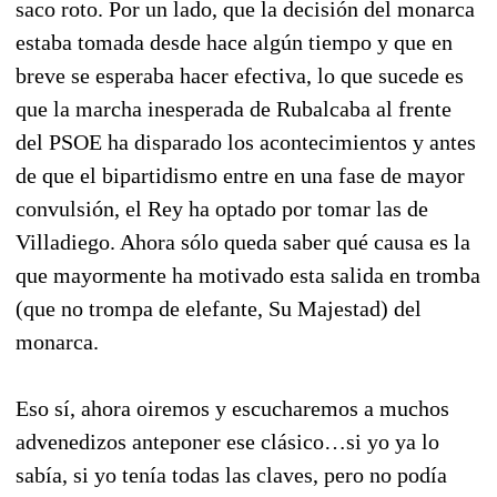
saco roto. Por un lado, que la decisión del monarca
estaba tomada desde hace algún tiempo y que en
breve se esperaba hacer efectiva, lo que sucede es
que la marcha inesperada de Rubalcaba al frente
del PSOE ha disparado los acontecimientos y antes
de que el bipartidismo entre en una fase de mayor
convulsión, el Rey ha optado por tomar las de
Villadiego. Ahora sólo queda saber qué causa es la
que mayormente ha motivado esta salida en tromba
(que no trompa de elefante, Su Majestad) del
monarca.
Eso sí, ahora oiremos y escucharemos a muchos
advenedizos anteponer ese clásico…si yo ya lo
sabía, si yo tenía todas las claves, pero no podía