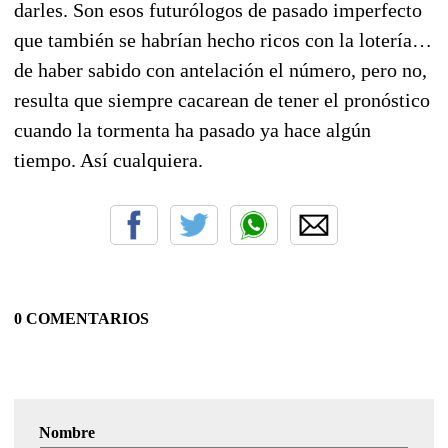
darles. Son esos futurólogos de pasado imperfecto
que también se habrían hecho ricos con la lotería…
de haber sabido con antelación el número, pero no,
resulta que siempre cacarean de tener el pronóstico
cuando la tormenta ha pasado ya hace algún
tiempo. Así cualquiera.
0 COMENTARIOS
Nombre