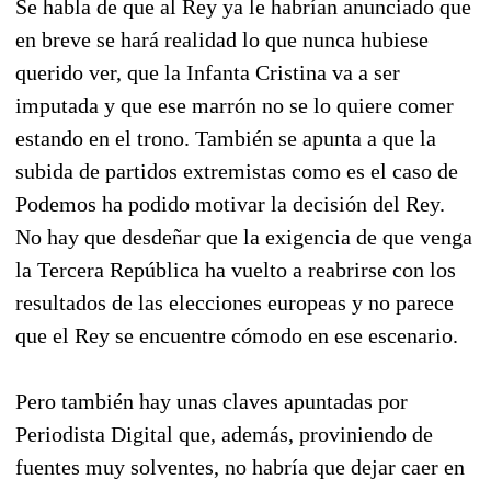
Se habla de que al Rey ya le habrían anunciado que
en breve se hará realidad lo que nunca hubiese
querido ver, que la Infanta Cristina va a ser
imputada y que ese marrón no se lo quiere comer
estando en el trono. También se apunta a que la
subida de partidos extremistas como es el caso de
Podemos ha podido motivar la decisión del Rey.
No hay que desdeñar que la exigencia de que venga
la Tercera República ha vuelto a reabrirse con los
resultados de las elecciones europeas y no parece
que el Rey se encuentre cómodo en ese escenario.
Pero también hay unas claves apuntadas por
Periodista Digital que, además, proviniendo de
fuentes muy solventes, no habría que dejar caer en