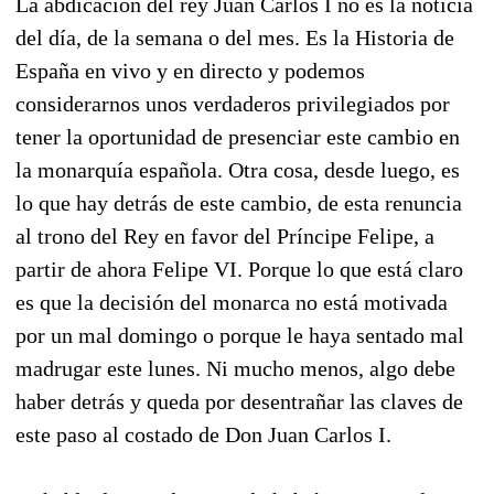
La abdicación del rey Juan Carlos I no es la noticia
del día, de la semana o del mes. Es la Historia de
España en vivo y en directo y podemos
considerarnos unos verdaderos privilegiados por
tener la oportunidad de presenciar este cambio en
la monarquía española. Otra cosa, desde luego, es
lo que hay detrás de este cambio, de esta renuncia
al trono del Rey en favor del Príncipe Felipe, a
partir de ahora Felipe VI. Porque lo que está claro
es que la decisión del monarca no está motivada
por un mal domingo o porque le haya sentado mal
madrugar este lunes. Ni mucho menos, algo debe
haber detrás y queda por desentrañar las claves de
este paso al costado de Don Juan Carlos I.