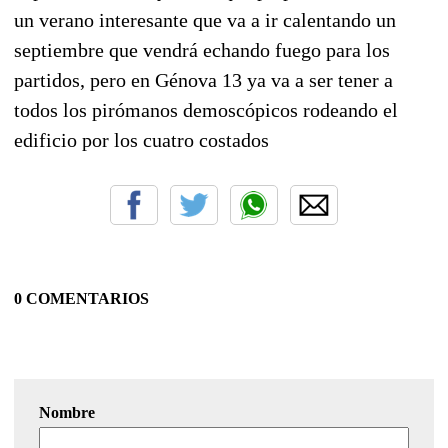
un verano interesante que va a ir calentando un
septiembre que vendrá echando fuego para los
partidos, pero en Génova 13 ya va a ser tener a
todos los pirómanos demoscópicos rodeando el
edificio por los cuatro costados
0 COMENTARIOS
Nombre