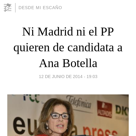
DESDE MI ESCAÑO
Ni Madrid ni el PP
quieren de candidata a
Ana Botella
12 DE JUNIO DE 2014 - 19:03