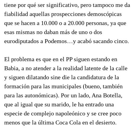
tiene por qué ser significativo, pero tampoco me da
fiabilidad aquellas prospecciones demoscópicas
que se hacen a 10.000 o a 20.000 personas, ya que
esas mismas no daban más de uno o dos
eurodiputados a Podemos…y acabó sacando cinco.
El problema es que en el PP siguen estando en
Babia, a no atender a la realidad latente de la calle
y siguen dilatando sine die la candidatura de la
formación para las municipales (bueno, también
para las autonómicas). Por un lado, Ana Botella,
que al igual que su marido, le ha entrado una
especie de complejo napoleónico y se cree poco
menos que la última Coca Cola en el desierto.