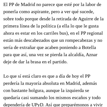
El PP de Madrid no parece que esté por la labor de
ponerla como aspirante, pero a ver qué sucede,
sobre todo porque desde la retirada de Aguirre de la
primera línea de la política (a ella lo que le gusta
ahora es estar en los carriles bus), en el PP regional
están más descabezados que un rompecabezas y no
sería de extrañar que acaben poniendo a Botella
para que así, una vez se pierda la alcaldía, Aznar
deje de dar la brasa en el partido.
Lo que sí está claro es que a día de hoy el PP
perdería la mayoría absoluta en Madrid, además
con bastante holgura, aunque la izquierda se
quedaría casi sumando los mismos escaños y todo
dependería de UPyD. Así que preparémonos a vivir