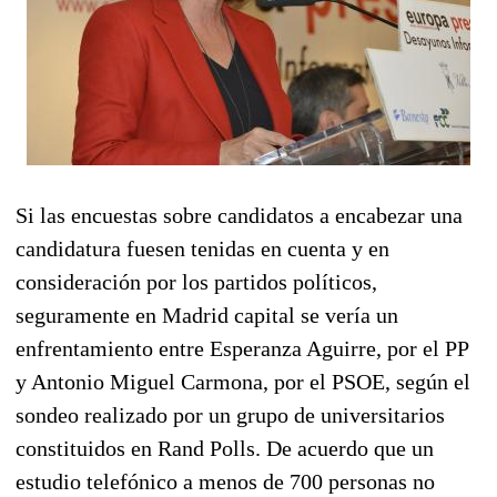
Si las encuestas sobre candidatos a encabezar una
candidatura fuesen tenidas en cuenta y en
consideración por los partidos políticos,
seguramente en Madrid capital se vería un
enfrentamiento entre Esperanza Aguirre, por el PP
y Antonio Miguel Carmona, por el PSOE, según el
sondeo realizado por un grupo de universitarios
constituidos en Rand Polls. De acuerdo que un
estudio telefónico a menos de 700 personas no