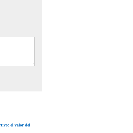
tivo: el valor del