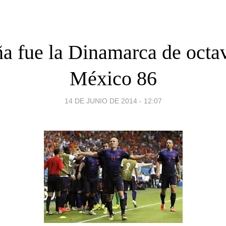
a fue la Dinamarca de octa
México 86
14 DE JUNIO DE 2014 - 12:07