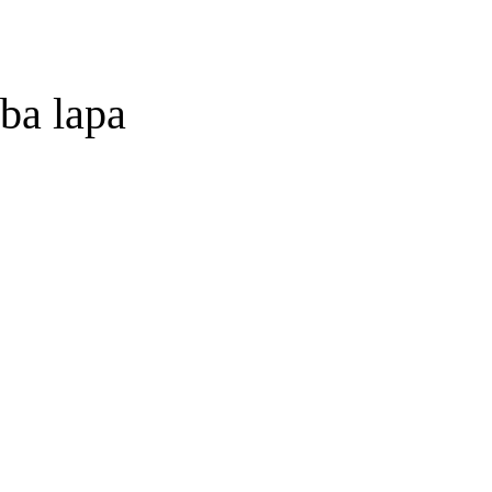
mba lapa