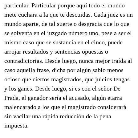
particular. Particular porque aquí todo el mundo
mete cuchara a la que te descuidas. Cada juez es un
mundo aparte, de tal suerte o desgracia que lo que
se solventa en el juzgado número uno, pese a ser el
mismo caso que se sustancia en el cinco, puede
arrojar resultados y sentencias opuestas o
contradictorias. Desde luego, nunca mejor traída al
caso aquella frase, dicha por algún sabio menos
ocioso que ciertos magistrados, que juicios tengas
y los ganes. Desde luego, si es con el señor De
Prada, el ganador sería el acusado, algún etarra
malencarado a los que el magistrado considerará
sin vacilar una rápida reducción de la pena
impuesta.