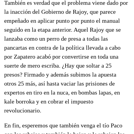
También es verdad que el problema viene dado por
la inacción del Gobierno de Rajoy, que parece
empeñado en aplicar punto por punto el manual
seguido en la etapa anterior. Aquel Rajoy que se
lanzaba como un perro de presa a todas las
pancartas en contra de la política llevada a cabo
por Zapatero acabó por convertirse en toda una
suerte de mero escriba. ¿Hay que soltar a 25
presos? Firmado y además subimos la apuesta
otros 25 más, así hasta vaciar las prisiones de
expertos en tiro en la nuca, en bombas lapas, en
kale borroka y en cobrar el impuesto
revolucionario.
En fin, esperemos que también venga el tío Paco