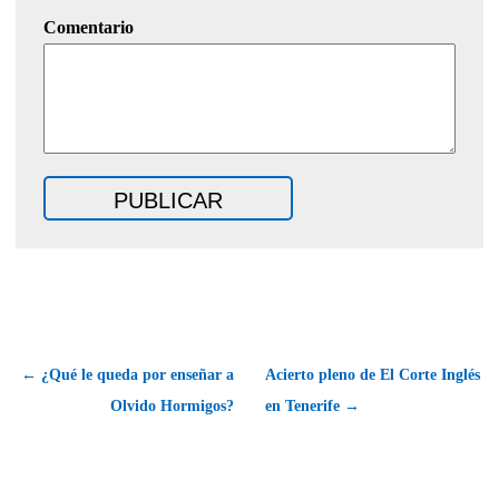
Comentario
← ¿Qué le queda por enseñar a
Acierto pleno de El Corte Inglés
Olvido Hormigos?
en Tenerife →