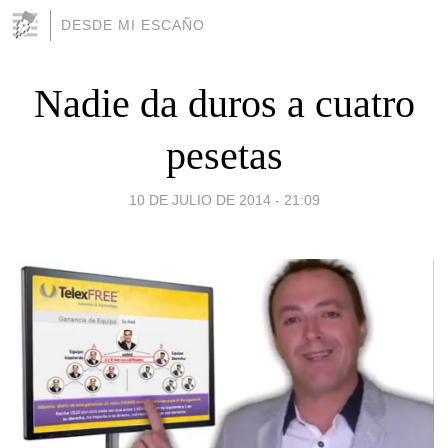
DESDE MI ESCAÑO
Nadie da duros a cuatro
pesetas
10 DE JULIO DE 2014 - 21:09