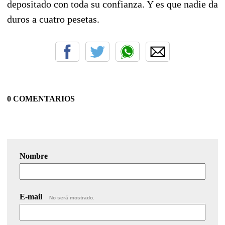
depositado con toda su confianza. Y es que nadie da
duros a cuatro pesetas.
0 COMENTARIOS
Nombre
E-mail
No será mostrado.