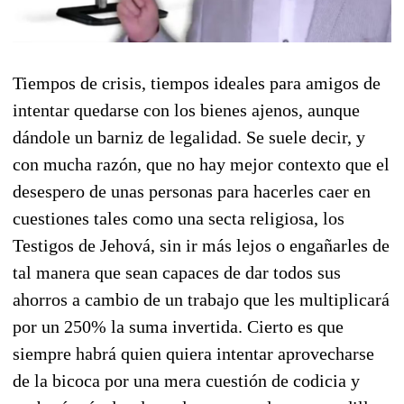
Tiempos de crisis, tiempos ideales para amigos de
intentar quedarse con los bienes ajenos, aunque
dándole un barniz de legalidad. Se suele decir, y
con mucha razón, que no hay mejor contexto que el
desespero de unas personas para hacerles caer en
cuestiones tales como una secta religiosa, los
Testigos de Jehová, sin ir más lejos o engañarles de
tal manera que sean capaces de dar todos sus
ahorros a cambio de un trabajo que les multiplicará
por un 250% la suma invertida. Cierto es que
siempre habrá quien quiera intentar aprovecharse
de la bicoca por una mera cuestión de codicia y