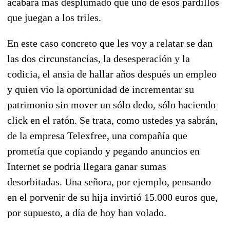
acabará más desplumado que uno de esos pardillos
que juegan a los triles.
En este caso concreto que les voy a relatar se dan
las dos circunstancias, la desesperación y la
codicia, el ansia de hallar años después un empleo
y quien vio la oportunidad de incrementar su
patrimonio sin mover un sólo dedo, sólo haciendo
click en el ratón. Se trata, como ustedes ya sabrán,
de la empresa Telexfree, una compañía que
prometía que copiando y pegando anuncios en
Internet se podría llegara ganar sumas
desorbitadas. Una señora, por ejemplo, pensando
en el porvenir de su hija invirtió 15.000 euros que,
por supuesto, a día de hoy han volado.