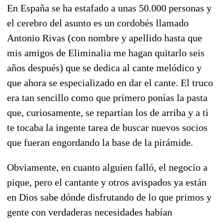
En España se ha estafado a unas 50.000 personas y
el cerebro del asunto es un cordobés llamado
Antonio Rivas (con nombre y apellido hasta que
mis amigos de Eliminalia me hagan quitarlo seis
años después) que se dedica al cante melódico y
que ahora se especializado en dar el cante. El truco
era tan sencillo como que primero ponías la pasta
que, curiosamente, se repartían los de arriba y a ti
te tocaba la ingente tarea de buscar nuevos socios
que fueran engordando la base de la pirámide.
Obviamente, en cuanto alguien falló, el negocio a
pique, pero el cantante y otros avispados ya están
en Dios sabe dónde disfrutando de lo que primos y
gente con verdaderas necesidades habían