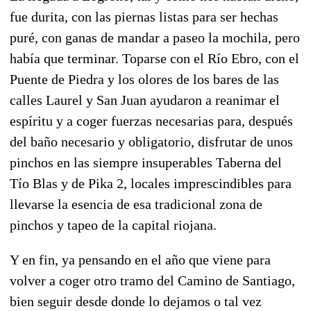
fue durita, con las piernas listas para ser hechas
puré, con ganas de mandar a paseo la mochila, pero
había que terminar. Toparse con el Río Ebro, con el
Puente de Piedra y los olores de los bares de las
calles Laurel y San Juan ayudaron a reanimar el
espíritu y a coger fuerzas necesarias para, después
del baño necesario y obligatorio, disfrutar de unos
pinchos en las siempre insuperables Taberna del
Tío Blas y de Pika 2, locales imprescindibles para
llevarse la esencia de esa tradicional zona de
pinchos y tapeo de la capital riojana.
Y en fin, ya pensando en el año que viene para
volver a coger otro tramo del Camino de Santiago,
bien seguir desde donde lo dejamos o tal vez