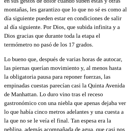
en sus gestos de dolor cuando suben estas y otras
montañas, les garantizo que lo que no sé es como al
día siguiente pueden estar en condiciones de salir
al día siguiente. Por Dios, que subida infinita y a
Dios gracias que durante toda la etapa el
termómetro no pasó de los 17 grados.
Lo bueno que, después de varias horas de autocar,
las piernas querían movimiento y, al menos hasta
la obligatoria pausa para reponer fuerzas, las
empinadas cuestas parecían casi la Quinta Avenida
de Manhattan. Lo duro vino tras el receso
gastronómico con una niebla que apenas dejaba ver
lo que había cinco metros adelantes y una cuesta a
la que no se le veía el final. Tan espesa era la
neblina, además acompañada de agua, que casi nos