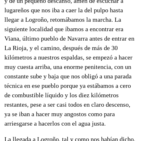
y de un pequeño descanso, amén de escuchar a
lugareños que nos iba a caer la del pulpo hasta
llegar a Logroño, retomábamos la marcha. La
siguiente localidad que íbamos a encontrar era
Viana, último pueblo de Navarra antes de entrar en
La Rioja, y el camino, después de más de 30
kilómetros a nuestros espaldas, se empezó a hacer
muy cuesta arriba, una enorme penitencia, con un
constante sube y baja que nos obligó a una parada
técnica en ese pueblo porque ya estábamos a cero
de combustible líquido y los diez kilómetros
restantes, pese a ser casi todos en claro descenso,
ya se iban a hacer muy angostos como para
arriesgarse a hacerlos con el agua justa.
La llegada a Logroño, tal y como nos habían dicho,