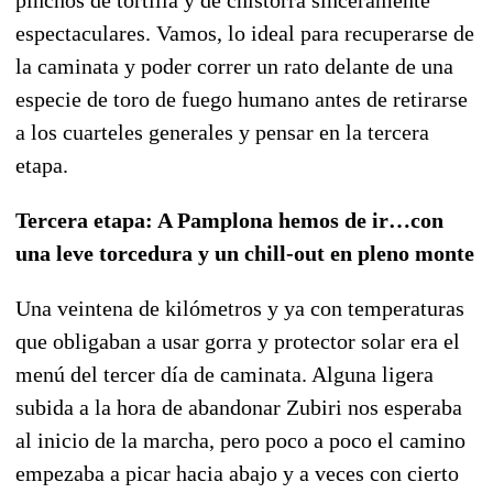
espectaculares. Vamos, lo ideal para recuperarse de
la caminata y poder correr un rato delante de una
especie de toro de fuego humano antes de retirarse
a los cuarteles generales y pensar en la tercera
etapa.
Tercera etapa: A Pamplona hemos de ir…con
una leve torcedura y un chill-out en pleno monte
Una veintena de kilómetros y ya con temperaturas
que obligaban a usar gorra y protector solar era el
menú del tercer día de caminata. Alguna ligera
subida a la hora de abandonar Zubiri nos esperaba
al inicio de la marcha, pero poco a poco el camino
empezaba a picar hacia abajo y a veces con cierto