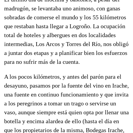
madrugón, se levantaba uno animoso, con ganas
sobradas de comerse el mundo y los 55 kilómetros
que restaban hasta llegar a Logroño. La ocupación
total de hoteles y albergues en dos localidades
intermedias, Los Arcos y Torres del Río, nos obligó
a juntar dos etapas y a planificar bien los esfuerzos
para no sufrir más de la cuenta.
A los pocos kilómetros, y antes del parón para el
desayuno, pasamos por la fuente del vino en Irache,
una fuente en continuo funcionamiento y que invita
a los peregrinos a tomar un trago o servirse un
vaso, aunque siempre está quien opta por llenar una
botella y encima alardea de ello (hasta el día en
que los propietarios de la misma, Bodegas Irache,