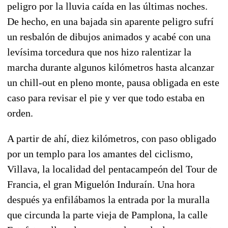
peligro por la lluvia caída en las últimas noches.
De hecho, en una bajada sin aparente peligro sufrí
un resbalón de dibujos animados y acabé con una
levísima torcedura que nos hizo ralentizar la
marcha durante algunos kilómetros hasta alcanzar
un chill-out en pleno monte, pausa obligada en este
caso para revisar el pie y ver que todo estaba en
orden.
A partir de ahí, diez kilómetros, con paso obligado
por un templo para los amantes del ciclismo,
Villava, la localidad del pentacampeón del Tour de
Francia, el gran Miguelón Induraín. Una hora
después ya enfilábamos la entrada por la muralla
que circunda la parte vieja de Pamplona, la calle