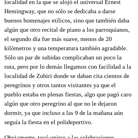
localidad en la que se alojó el universal Ernest
Hemingway, que no sólo se dedicaba a darse
buenos homenajes etílicos, sino que también daba
algún que otro recital de piano a los parroquianos,
el segundo día fue más suave, menos de 20
kilómetros y una temperatura también agradable.
Sólo un par de subidas complicaban un poco la
ruta, pero por lo demás llegamos con facilidad a la
localidad de Zubiri donde se daban cita cientos de
peregrinos y otros tantos visitantes ya que el
pueblo estaba en plenas fiestas, algo que pagó caro
algún que otro peregrino al que no le dejaron
dormir, ya que incluso a las 9 de la mañana aún
seguía la fiesta en el polideportivo.
Obviamente, tocó unirse a las celebraciones