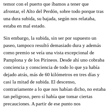
temor con el puerto que íbamos a tener que
afrontar, el Alto del Perdón, sobre todo porque tras
una dura subida, su bajada, según nos relataba,
estaba en mal estado.
Sin embargo, la subida, sin ser por supuesto un
paseo, tampoco resultó demasiado dura y además
como premio se veía una vista excepcional de
Pamplona y de los Pirineos. Desde ahí uno cobraba
conciencia y consciencia de todo lo que ya había
dejado atrás, más de 60 kilómetros en tres días y
casi la mitad de subida. El descenso,
contrariamente a lo que nos habían dicho, no estaba
tan peligroso, pero sí había que tomar ciertas
precauciones. A partir de ese punto nos