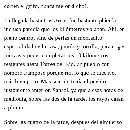
corten el grifo, nunca mejor dicho).
La llegada hasta Los Arcos fue bastante plácida,
incluso parecía que los kilómetros volaban. Ahí, en
pleno centro, vino de perlas un montadito
especialidad de la casa, jamón y tortilla, para coger
fuerzas y poder completar los 10 kilómetros
restantes hasta Torres del Río, un pueblo con
nombre tramposo porque río, lo que se dice río,
más bien poco. Más sentido tenía el pueblo
justamente anterior, Sansol, ya que a esas horas del
mediodía, sobre las dos de la tarde, los rayos caían
a plomo.
Sobre las cuatro de la tarde, después del almuerzo