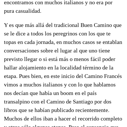
encontramos con muchos italianos y no era por
pura casualidad.
Y es que más allá del tradicional Buen Camino que
se le dice a todos los peregrinos con los que te
topas en cada jornada, en muchos casos se entablan
conversaciones sobre el lugar al que uno tiene
previsto llegar o si está más o menos fácil poder
hallar alojamiento en la localidad término de la
etapa. Pues bien, en este inicio del Camino Francés
vimos a muchos italianos y con lo que hablamos
nos decían que había un boom en el país
transalpino con el Camino de Santiago por dos
libros que se habían publicado recientemente.
Muchos de ellos iban a hacer el recorrido completo
y otros sólo algunas etapas. Pese al cansancio que