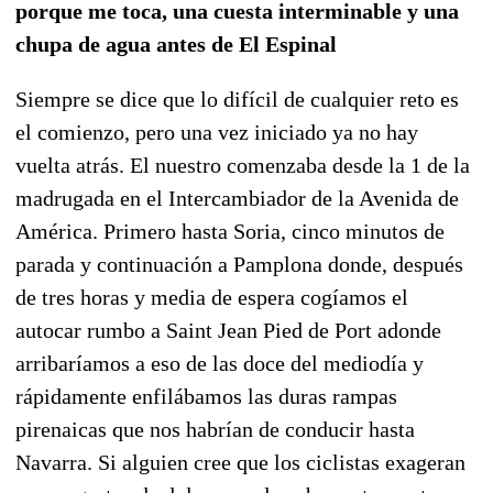
porque me toca, una cuesta interminable y una
chupa de agua antes de El Espinal
Siempre se dice que lo difícil de cualquier reto es
el comienzo, pero una vez iniciado ya no hay
vuelta atrás. El nuestro comenzaba desde la 1 de la
madrugada en el Intercambiador de la Avenida de
América. Primero hasta Soria, cinco minutos de
parada y continuación a Pamplona donde, después
de tres horas y media de espera cogíamos el
autocar rumbo a Saint Jean Pied de Port adonde
arribaríamos a eso de las doce del mediodía y
rápidamente enfilábamos las duras rampas
pirenaicas que nos habrían de conducir hasta
Navarra. Si alguien cree que los ciclistas exageran