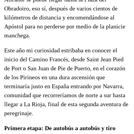
Obradoiro, eso sí, después de varios cientos de
kilómetros de distancia y encomendándose al
Apóstol para no perderse por medio de la planicie
manchega.
Este año mi curiosidad estribaba en conocer el
inicio del Camino Francés, desde Saint Jean Pied
de Port o San Juan de Pie de Puerto, en el corazón
de los Pirineos en una dura ascensión que
terminaría justo en España entrando por Navarra,
comunidad que recorreríamos de norte a sur hasta
llegar a La Rioja, final de esta segunda aventura de
peregrinaje.
Primera etapa: De autobús a autobús y tiro