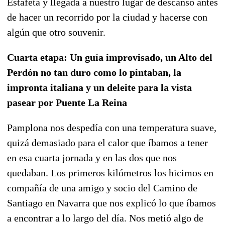
Estafeta y llegada a nuestro lugar de descanso antes
de hacer un recorrido por la ciudad y hacerse con
algún que otro souvenir.
Cuarta etapa: Un guía improvisado, un Alto del
Perdón no tan duro como lo pintaban, la
impronta italiana y un deleite para la vista
pasear por Puente La Reina
Pamplona nos despedía con una temperatura suave,
quizá demasiado para el calor que íbamos a tener
en esa cuarta jornada y en las dos que nos
quedaban. Los primeros kilómetros los hicimos en
compañía de una amigo y socio del Camino de
Santiago en Navarra que nos explicó lo que íbamos
a encontrar a lo largo del día. Nos metió algo de