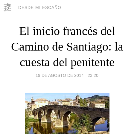
DESDE MI ESCAÑO
El inicio francés del
Camino de Santiago: la
cuesta del penitente
19 DE AGOSTO DE 2014 - 23:20