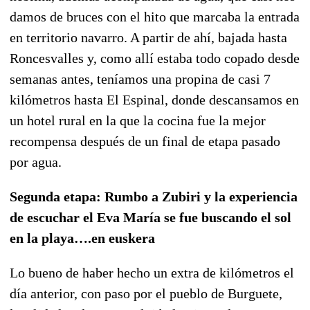
damos de bruces con el hito que marcaba la entrada
en territorio navarro. A partir de ahí, bajada hasta
Roncesvalles y, como allí estaba todo copado desde
semanas antes, teníamos una propina de casi 7
kilómetros hasta El Espinal, donde descansamos en
un hotel rural en la que la cocina fue la mejor
recompensa después de un final de etapa pasado
por agua.
Segunda etapa: Rumbo a Zubiri y la experiencia
de escuchar el Eva María se fue buscando el sol
en la playa….en euskera
Lo bueno de haber hecho un extra de kilómetros el
día anterior, con paso por el pueblo de Burguete,