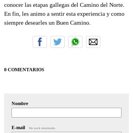
conocer las etapas gallegas del Camino del Norte.
En fin, les animo a sentir esta experiencia y como
siempre desearles un Buen Camino.
0 COMENTARIOS
Nombre
E-mail
No será mostrado.