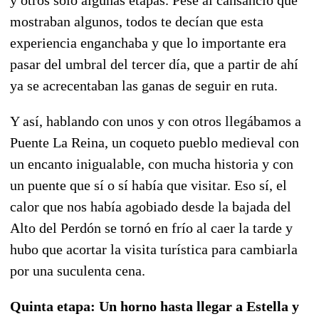
mostraban algunos, todos te decían que esta
experiencia enganchaba y que lo importante era
pasar del umbral del tercer día, que a partir de ahí
ya se acrecentaban las ganas de seguir en ruta.
Y así, hablando con unos y con otros llegábamos a
Puente La Reina, un coqueto pueblo medieval con
un encanto inigualable, con mucha historia y con
un puente que sí o sí había que visitar. Eso sí, el
calor que nos había agobiado desde la bajada del
Alto del Perdón se tornó en frío al caer la tarde y
hubo que acortar la visita turística para cambiarla
por una suculenta cena.
Quinta etapa: Un horno hasta llegar a Estella y