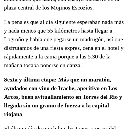
plaza central de los Mojinos Escozíos.
La pena es que al día siguiente esperaban nada más
y nada menos que 55 kilómetros hasta llegar a
Logroño y había que pegarse un madrugón, así que
disfrutamos de una fiesta exprés, cena en el hotel y
rápidamente a la cama porque a las 5.30 de la
mañana tocaba ponerse en danza.
Sexta y última etapa: Más que un maratón,
ayudados con vino de Irache, aperitivo en Los
Arcos, buen avituallamiento en Torres del Río y
llegada sin un gramo de fuerza a la capital
riojana
El último día de mochila y bastones, a pesar del