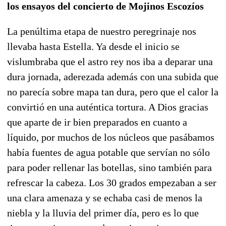
los ensayos del concierto de Mojinos Escozíos
La penúltima etapa de nuestro peregrinaje nos
llevaba hasta Estella. Ya desde el inicio se
vislumbraba que el astro rey nos iba a deparar una
dura jornada, aderezada además con una subida que
no parecía sobre mapa tan dura, pero que el calor la
convirtió en una auténtica tortura. A Dios gracias
que aparte de ir bien preparados en cuanto a
líquido, por muchos de los núcleos que pasábamos
había fuentes de agua potable que servían no sólo
para poder rellenar las botellas, sino también para
refrescar la cabeza. Los 30 grados empezaban a ser
una clara amenaza y se echaba casi de menos la
niebla y la lluvia del primer día, pero es lo que