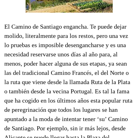
El Camino de Santiago engancha. Te puede dejar
molido, literalmente para los restos, pero una vez
lo pruebas es imposible desengancharse y es una
necesidad reservarse unos días al año para, al
menos, poder hacer alguna de sus etapas, ya sean
las del tradicional Camino Francés, el del Norte o
la ruta que viene desde la llamada Ruta de la Plata
o también desde la vecina Portugal. Es tal la fama
que ha cogido en los últimos años esta popular ruta
de peregrinación que todos los lugares se han
apuntado a la moda de intentar tener ‘su’ Camino
de Santiago. Por ejemplo, sin ir más lejos, desde
Alicante se puede llegar hasta la Plaza del