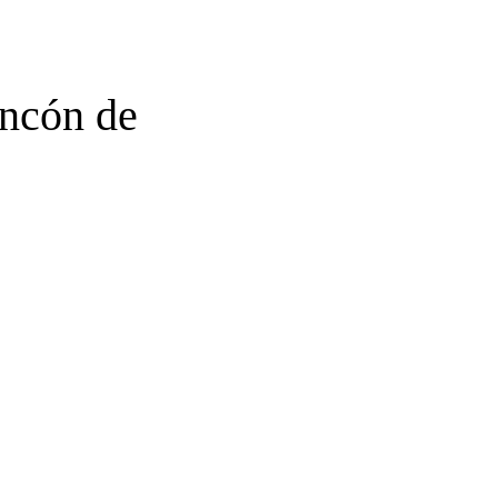
incón de