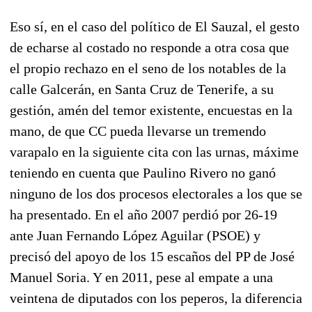
Eso sí, en el caso del político de El Sauzal, el gesto
de echarse al costado no responde a otra cosa que
el propio rechazo en el seno de los notables de la
calle Galcerán, en Santa Cruz de Tenerife, a su
gestión, amén del temor existente, encuestas en la
mano, de que CC pueda llevarse un tremendo
varapalo en la siguiente cita con las urnas, máxime
teniendo en cuenta que Paulino Rivero no ganó
ninguno de los dos procesos electorales a los que se
ha presentado. En el año 2007 perdió por 26-19
ante Juan Fernando López Aguilar (PSOE) y
precisó del apoyo de los 15 escaños del PP de José
Manuel Soria. Y en 2011, pese al empate a una
veintena de diputados con los peperos, la diferencia