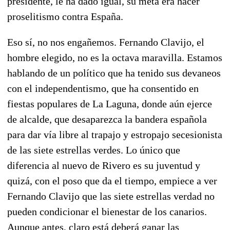
presidente, le ha dado igual, su meta era hacer
proselitismo contra España.
Eso sí, no nos engañemos. Fernando Clavijo, el
hombre elegido, no es la octava maravilla. Estamos
hablando de un político que ha tenido sus devaneos
con el independentismo, que ha consentido en
fiestas populares de La Laguna, donde aún ejerce
de alcalde, que desaparezca la bandera española
para dar vía libre al trapajo y estropajo secesionista
de las siete estrellas verdes. Lo único que
diferencia al nuevo de Rivero es su juventud y
quizá, con el poso que da el tiempo, empiece a ver
Fernando Clavijo que las siete estrellas verdad no
pueden condicionar el bienestar de los canarios.
Aunque antes, claro está deberá ganar las