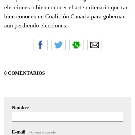
elecciones o bien conocer el arte milenario que tan
bien conocen en Coalición Canaria para gobernar
aun perdiendo elecciones.
0 COMENTARIOS
Nombre
E-mail
No será mostrado.