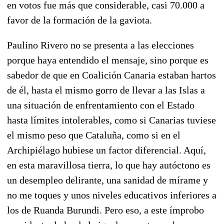
en votos fue más que considerable, casi 70.000 a
favor de la formación de la gaviota.
Paulino Rivero no se presenta a las elecciones
porque haya entendido el mensaje, sino porque es
sabedor de que en Coalición Canaria estaban hartos
de él, hasta el mismo gorro de llevar a las Islas a
una situación de enfrentamiento con el Estado
hasta límites intolerables, como si Canarias tuviese
el mismo peso que Cataluña, como si en el
Archipiélago hubiese un factor diferencial. Aquí,
en esta maravillosa tierra, lo que hay autóctono es
un desempleo delirante, una sanidad de mírame y
no me toques y unos niveles educativos inferiores a
los de Ruanda Burundi. Pero eso, a este ímprobo