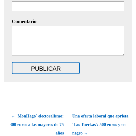
Comentario
← 'MonHago' electoralismo:
Una oferta laboral que aprieta
300 euros a las mayores de 75
'Las Tuerkas': 500 euros y en
años
negro →