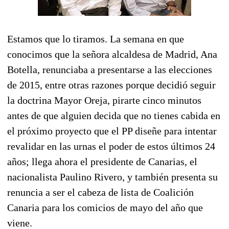
Estamos que lo tiramos. La semana en que
conocimos que la señora alcaldesa de Madrid, Ana
Botella, renunciaba a presentarse a las elecciones
de 2015, entre otras razones porque decidió seguir
la doctrina Mayor Oreja, pirarte cinco minutos
antes de que alguien decida que no tienes cabida en
el próximo proyecto que el PP diseñe para intentar
revalidar en las urnas el poder de estos últimos 24
años; llega ahora el presidente de Canarias, el
nacionalista Paulino Rivero, y también presenta su
renuncia a ser el cabeza de lista de Coalición
Canaria para los comicios de mayo del año que
viene.