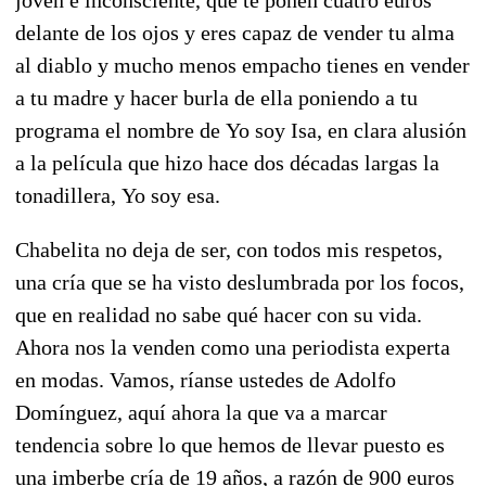
delante de los ojos y eres capaz de vender tu alma
al diablo y mucho menos empacho tienes en vender
a tu madre y hacer burla de ella poniendo a tu
programa el nombre de Yo soy Isa, en clara alusión
a la película que hizo hace dos décadas largas la
tonadillera, Yo soy esa.
Chabelita no deja de ser, con todos mis respetos,
una cría que se ha visto deslumbrada por los focos,
que en realidad no sabe qué hacer con su vida.
Ahora nos la venden como una periodista experta
en modas. Vamos, ríanse ustedes de Adolfo
Domínguez, aquí ahora la que va a marcar
tendencia sobre lo que hemos de llevar puesto es
una imberbe cría de 19 años, a razón de 900 euros