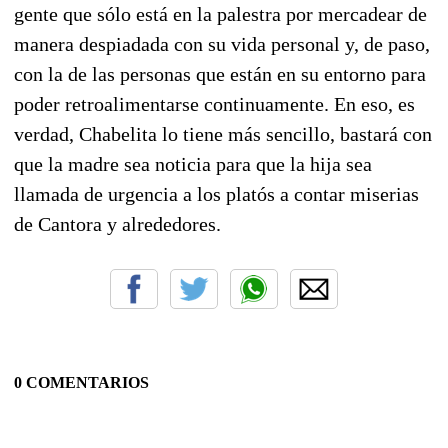
gente que sólo está en la palestra por mercadear de
manera despiadada con su vida personal y, de paso,
con la de las personas que están en su entorno para
poder retroalimentarse continuamente. En eso, es
verdad, Chabelita lo tiene más sencillo, bastará con
que la madre sea noticia para que la hija sea
llamada de urgencia a los platós a contar miserias
de Cantora y alrededores.
0 COMENTARIOS