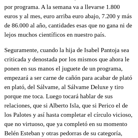
por programa. A la semana va a llevarse 1.800
euros y al mes, euro arriba euro abajo, 7.200 y más
de 86.000 al año, cantidades esas que no gana ni de
lejos muchos científicos en nuestro país.
Seguramente, cuando la hija de Isabel Pantoja sea
criticada y denostada por los mismos que ahora le
ponen en sus manos el juguete de un programa,
empezará a ser carne de cañón para acabar de plató
en plató, del Sálvame, al Sálvame Deluxe y tiro
porque me toca. Luego tocará hablar de sus
relaciones, que si Alberto Isla, que si Perico el de
los Palotes y así hasta completar el círculo vicioso,
que no virtuoso, que ya completó en su momento
Belén Esteban y otras pedorras de su categoría,