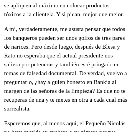
se apliquen al máximo en colocar productos
tóxicos a la clientela. Y si pican, mejor que mejor.
A mí, verdaderamente, me asusta pensar que todos
los banqueros pueden ser unos golfos de tres pares
de narices. Pero desde luego, después de Blesa y
Rato no esperaba que el actual presidente nos
saliera por peteneras y también esté pringado en
temas de falsedad documental. De verdad, vuelvo a
preguntarlo, ¿hay alguien honesto en Bankia al
margen de las señoras de la limpieza? Es que no te
recuperas de una y te metes en otra a cada cual más
surrealista.
Esperemos que, al menos aquí, el Pequeño Nicolás