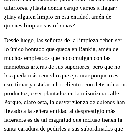
ulteriores. ¿Hasta dónde carajo vamos a llegar?
¿Hay alguien limpio en esa entidad, amén de
quienes limpian sus oficinas?
Desde luego, las señoras de la limpieza deben ser
lo único honrado que queda en Bankia, amén de
muchos empleados que no comulgan con las
maniobras arteras de sus superiores, pero que no
les queda más remedio que ejecutar porque o es
eso, timar y estafar a los clientes con determinados
productos, o ser plantados en la mismísma calle.
Porque, claro esta, la desvergüenza de quienes han
llevado a la señera entidad al desprestigio más
lacerante es de tal magnitud que incluso tienen la
santa caradura de pedirles a sus subordinados que