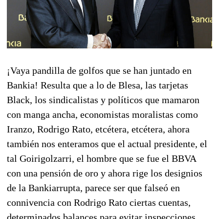
¡Vaya pandilla de golfos que se han juntado en
Bankia! Resulta que a lo de Blesa, las tarjetas
Black, los sindicalistas y políticos que mamaron
con manga ancha, economistas moralistas como
Iranzo, Rodrigo Rato, etcétera, etcétera, ahora
también nos enteramos que el actual presidente, el
tal Goirigolzarri, el hombre que se fue el BBVA
con una pensión de oro y ahora rige los designios
de la Bankiarrupta, parece ser que falseó en
connivencia con Rodrigo Rato ciertas cuentas,
determinados balances para evitar inspecciones