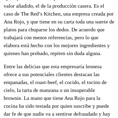
valor añadido, el de la producción casera. Es el
caso de The Red’s Kitchen, una empresa creada por
Ana Rojo, y que tiene en su carta toda una suerte de
platos para chuparse los dedos. De acuerdo que
trabajará con menos referencias, pero lo que
elabora está hecho con los mejores ingredientes y
quienes han probado, repiten sin duda alguna.
Entre las delicias que esta empresaria leonesa
ofrece a sus potenciales clientes destacan las
empanadas, el roast-beef, el cocido, el tocino de
cielo, la tarta de manzana o un insuperable
brownie. La mano que tiene Ana Rojo para la
cocina ha sido testada por quien suscribe y puede
dar fe de que nadie va a sentirse defraudado y hay