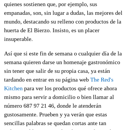
quienes sostienen que, por ejemplo, sus
empanadas, son, sin lugar a dudas, las mejores del
mundo, destacando su relleno con productos de la
huerta de El Bierzo. Insisto, es un placer
insuperable.
Así que si este fin de semana o cualquier día de la
semana quieren darse un homenaje gastronómico
sin tener que salir de su propia casa, ya están
tardando en entrar en su página web
The Red's
Kitchen
para ver los productos qué ofrece ahora
mismo para servir a domicilio o bien llamar al
número 687 97 21 46, donde le atenderán
gustosamente. Prueben y ya verán que estas
sencillas palabras se quedan cortas ante tan