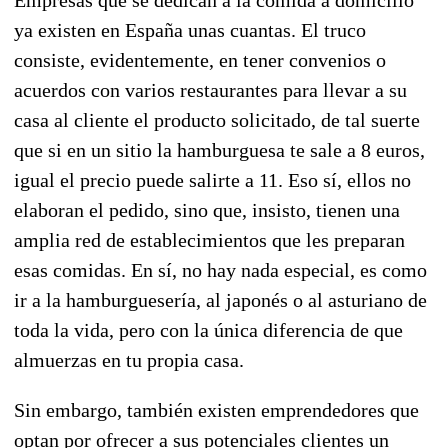
ya existen en España unas cuantas. El truco
consiste, evidentemente, en tener convenios o
acuerdos con varios restaurantes para llevar a su
casa al cliente el producto solicitado, de tal suerte
que si en un sitio la hamburguesa te sale a 8 euros,
igual el precio puede salirte a 11. Eso sí, ellos no
elaboran el pedido, sino que, insisto, tienen una
amplia red de establecimientos que les preparan
esas comidas. En sí, no hay nada especial, es como
ir a la hamburguesería, al japonés o al asturiano de
toda la vida, pero con la única diferencia de que
almuerzas en tu propia casa.
Sin embargo, también existen emprendedores que
optan por ofrecer a sus potenciales clientes un