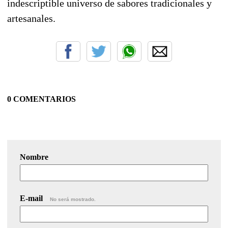
indescriptible universo de sabores tradicionales y
artesanales.
0 COMENTARIOS
Nombre
E-mail
No será mostrado.