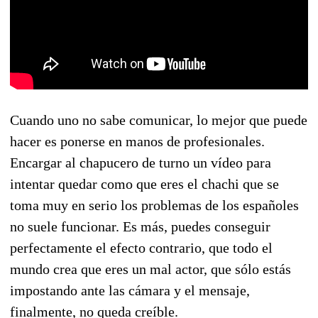
Cuando uno no sabe comunicar, lo mejor que puede
hacer es ponerse en manos de profesionales.
Encargar al chapucero de turno un vídeo para
intentar quedar como que eres el chachi que se
toma muy en serio los problemas de los españoles
no suele funcionar. Es más, puedes conseguir
perfectamente el efecto contrario, que todo el
mundo crea que eres un mal actor, que sólo estás
impostando ante las cámara y el mensaje,
finalmente, no queda creíble.