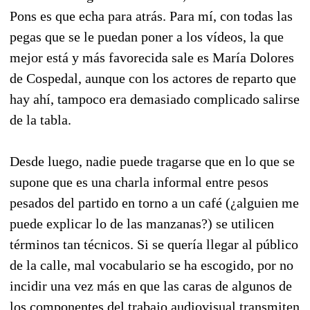
Pons es que echa para atrás. Para mí, con todas las
pegas que se le puedan poner a los vídeos, la que
mejor está y más favorecida sale es María Dolores
de Cospedal, aunque con los actores de reparto que
hay ahí, tampoco era demasiado complicado salirse
de la tabla.
Desde luego, nadie puede tragarse que en lo que se
supone que es una charla informal entre pesos
pesados del partido en torno a un café (¿alguien me
puede explicar lo de las manzanas?) se utilicen
términos tan técnicos. Si se quería llegar al público
de la calle, mal vocabulario se ha escogido, por no
incidir una vez más en que las caras de algunos de
los componentes del trabajo audiovisual transmiten