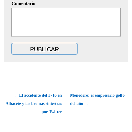
Comentario
← El accidente del F-16 en
Monedero: el empresario golfo
Albacete y las bromas siniestras
del año →
por Twitter