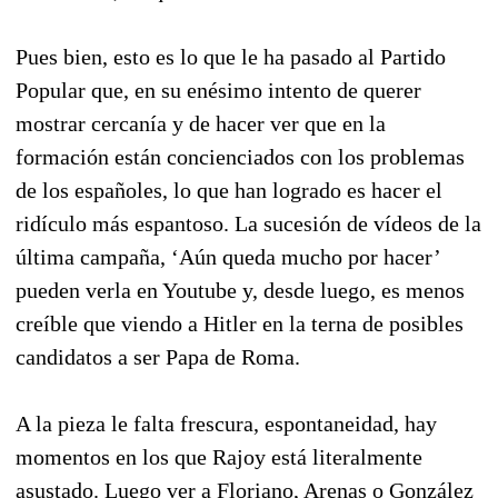
Pues bien, esto es lo que le ha pasado al Partido
Popular que, en su enésimo intento de querer
mostrar cercanía y de hacer ver que en la
formación están concienciados con los problemas
de los españoles, lo que han logrado es hacer el
ridículo más espantoso. La sucesión de vídeos de la
última campaña, ‘Aún queda mucho por hacer’
pueden verla en Youtube y, desde luego, es menos
creíble que viendo a Hitler en la terna de posibles
candidatos a ser Papa de Roma.
A la pieza le falta frescura, espontaneidad, hay
momentos en los que Rajoy está literalmente
asustado. Luego ver a Floriano, Arenas o González