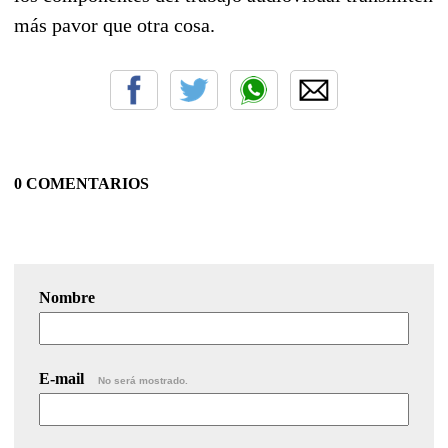
más pavor que otra cosa.
0 COMENTARIOS
Nombre
E-mail
No será mostrado.