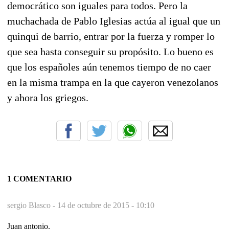
democrático son iguales para todos. Pero la
muchachada de Pablo Iglesias actúa al igual que un
quinqui de barrio, entrar por la fuerza y romper lo
que sea hasta conseguir su propósito. Lo bueno es
que los españoles aún tenemos tiempo de no caer
en la misma trampa en la que cayeron venezolanos
y ahora los griegos.
1 COMENTARIO
sergio Blasco -
14 de octubre de 2015 - 10:10
Juan antonio.