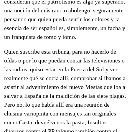
consideran que el patriotismo es algo ya superado,
una noción del más rancio abolengo, seguramente
pensando que quien pueda sentir los colores y la
esencia de ser español es, simplemente, un facha y
un franquista de tomo y lomo.
Quien suscribe esta tribuna, para no hacerlo de
oídas o por lo que puedan contar las televisiones o
las radios, quiso estar en la Puerta del Sol y ver
realmente qué se cocía allí, comprobar si íbamos a
asistir al advenimiento del nuevo Mesías que iba a
salvar a España de la maldición de las siete plagas.
Pero no, lo que había allí era una reunión de
chusma variopinta con mensajes tan originales
como Casta, devuélvenos la pasta, Insultos
diversos contra el PP (alguno también contra el