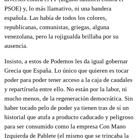
PSOE) y, lo más llamativo, ni una bandera
española. Las había de todos los colores,
republicanas, comunistas, griegas, alguna
venezolana, pero la rojigualda brillaba por su
ausencia.
Insisto, a estos de Podemos les da igual gobernar
Grecia que España. Lo único que quieren es tocar
poder para poder tener acceso a la caja de caudales
y repartírsela entre ello. No están por la labor, ni
mucho menos, de la regeneración democrática. Sin
haber tocado pelo de poder ya tienen tras de sí un
historial que atufa a producto caducado y peligroso
para ser consumido como la empresa Con Mano
Izquierda de Pablete (el mismo que se trincaba la