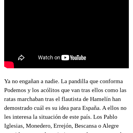
Ya no engañan a nadie. La pandilla que conforma
Podemos y los acólitos que van tras ellos como las
ratas marchaban tras el flautista de Hamelín han
demostrado cuál es su idea para España. A ellos no
les interesa la situación de este país. Los Pablo
Iglesias, Monedero, Errejón, Bescansa o Alegre