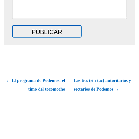
← El programa de Podemos: el
Los tics (sin tac) autoritarios y
timo del tocomocho
sectarios de Podemos →