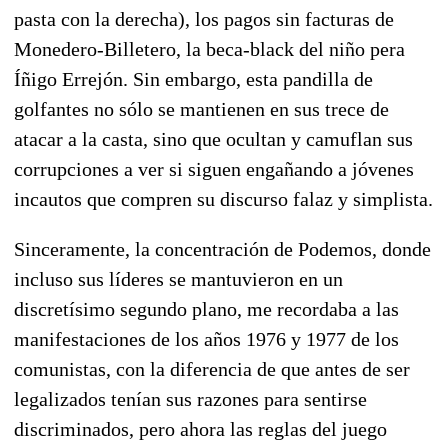
pasta con la derecha), los pagos sin facturas de
Monedero-Billetero, la beca-black del niño pera
Íñigo Errejón. Sin embargo, esta pandilla de
golfantes no sólo se mantienen en sus trece de
atacar a la casta, sino que ocultan y camuflan sus
corrupciones a ver si siguen engañando a jóvenes
incautos que compren su discurso falaz y simplista.
Sinceramente, la concentración de Podemos, donde
incluso sus líderes se mantuvieron en un
discretísimo segundo plano, me recordaba a las
manifestaciones de los años 1976 y 1977 de los
comunistas, con la diferencia de que antes de ser
legalizados tenían sus razones para sentirse
discriminados, pero ahora las reglas del juego