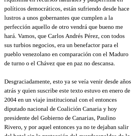
políticos democráticos, están sufriendo desde hace
lustros a unos gobernantes que cumplen a la
perfección aquello de otro vendrá que bueno me
hará. Vamos, que Carlos Andrés Pérez, con todos
sus turbios negocios, era un benefactor para el
pueblo venezolano en comparación con el Maduro
de turno o el Chávez que en paz no descansa.
Desgraciadamente, esto ya se veía venir desde años
atrás y quien suscribe este texto estuvo en enero de
2004 en un viaje institucional con el entonces
diputado nacional de Coalición Canaria y hoy
presidente del Gobierno de Canarias, Paulino
Rivero, y por aquel entonces ya no te dejaban salir
del hotel sin la protección del guardaespaldas de la