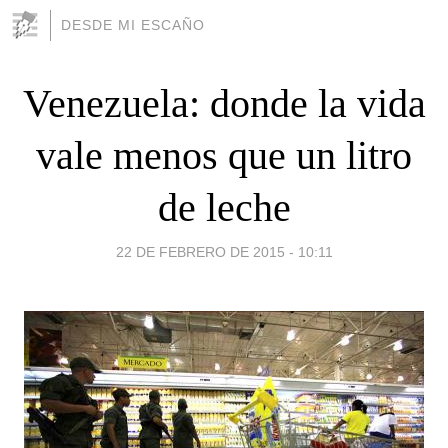
DESDE MI ESCAÑO
Venezuela: donde la vida
vale menos que un litro
de leche
22 DE FEBRERO DE 2015 - 10:11