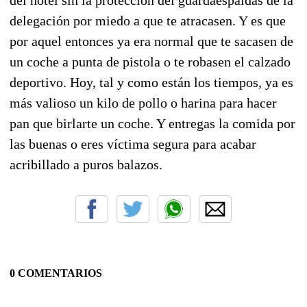
delegación por miedo a que te atracasen. Y es que
por aquel entonces ya era normal que te sacasen de
un coche a punta de pistola o te robasen el calzado
deportivo. Hoy, tal y como están los tiempos, ya es
más valioso un kilo de pollo o harina para hacer
pan que birlarte un coche. Y entregas la comida por
las buenas o eres víctima segura para acabar
acribillado a puros balazos.
0 COMENTARIOS