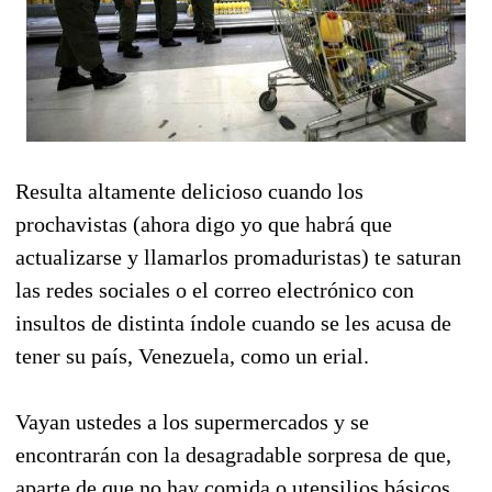
Resulta altamente delicioso cuando los
prochavistas (ahora digo yo que habrá que
actualizarse y llamarlos promaduristas) te saturan
las redes sociales o el correo electrónico con
insultos de distinta índole cuando se les acusa de
tener su país, Venezuela, como un erial.
Vayan ustedes a los supermercados y se
encontrarán con la desagradable sorpresa de que,
aparte de que no hay comida o utensilios básicos