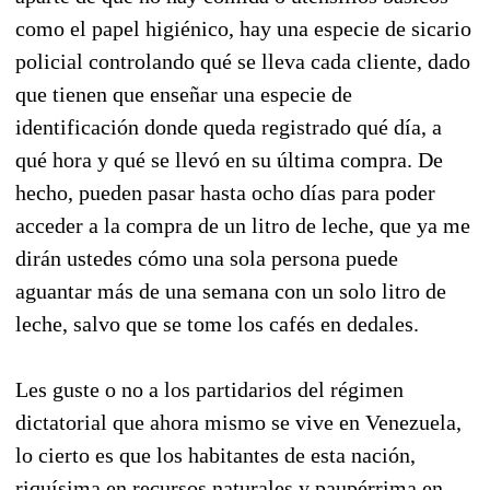
como el papel higiénico, hay una especie de sicario
policial controlando qué se lleva cada cliente, dado
que tienen que enseñar una especie de
identificación donde queda registrado qué día, a
qué hora y qué se llevó en su última compra. De
hecho, pueden pasar hasta ocho días para poder
acceder a la compra de un litro de leche, que ya me
dirán ustedes cómo una sola persona puede
aguantar más de una semana con un solo litro de
leche, salvo que se tome los cafés en dedales.
Les guste o no a los partidarios del régimen
dictatorial que ahora mismo se vive en Venezuela,
lo cierto es que los habitantes de esta nación,
riquísima en recursos naturales y paupérrima en