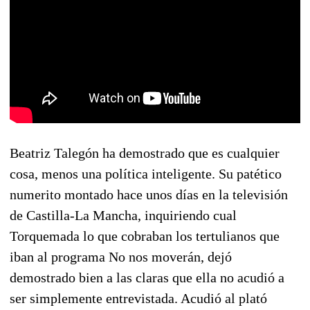
Beatriz Talegón ha demostrado que es cualquier
cosa, menos una política inteligente. Su patético
numerito montado hace unos días en la televisión
de Castilla-La Mancha, inquiriendo cual
Torquemada lo que cobraban los tertulianos que
iban al programa No nos moverán, dejó
demostrado bien a las claras que ella no acudió a
ser simplemente entrevistada. Acudió al plató