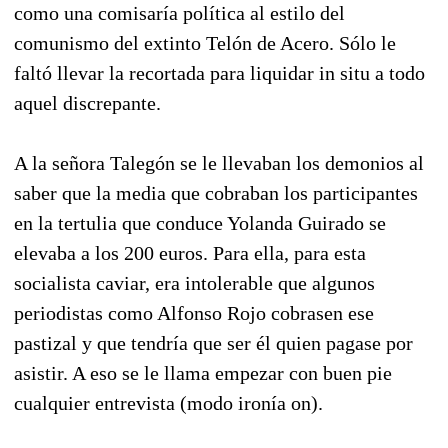
como una comisaría política al estilo del
comunismo del extinto Telón de Acero. Sólo le
faltó llevar la recortada para liquidar in situ a todo
aquel discrepante.
A la señora Talegón se le llevaban los demonios al
saber que la media que cobraban los participantes
en la tertulia que conduce Yolanda Guirado se
elevaba a los 200 euros. Para ella, para esta
socialista caviar, era intolerable que algunos
periodistas como Alfonso Rojo cobrasen ese
pastizal y que tendría que ser él quien pagase por
asistir. A eso se le llama empezar con buen pie
cualquier entrevista (modo ironía on).