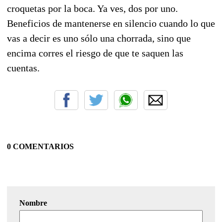
croquetas por la boca. Ya ves, dos por uno.
Beneficios de mantenerse en silencio cuando lo que
vas a decir es uno sólo una chorrada, sino que
encima corres el riesgo de que te saquen las
cuentas.
0 COMENTARIOS
Nombre