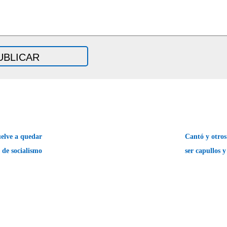
elve a quedar
Cantó y otros
 de socialismo
ser capullos 