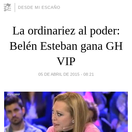
DESDE MI ESCAÑO
La ordinariez al poder:
Belén Esteban gana GH
VIP
05 DE ABRIL DE 2015 - 08:21