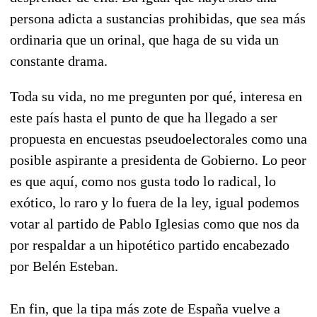
persona adicta a sustancias prohibidas, que sea más
ordinaria que un orinal, que haga de su vida un
constante drama.
Toda su vida, no me pregunten por qué, interesa en
este país hasta el punto de que ha llegado a ser
propuesta en encuestas pseudoelectorales como una
posible aspirante a presidenta de Gobierno. Lo peor
es que aquí, como nos gusta todo lo radical, lo
exótico, lo raro y lo fuera de la ley, igual podemos
votar al partido de Pablo Iglesias como que nos da
por respaldar a un hipotético partido encabezado
por Belén Esteban.
En fin, que la tipa más zote de España vuelve a