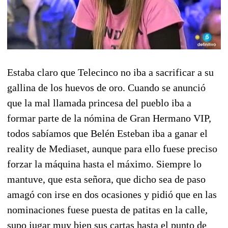
Estaba claro que Telecinco no iba a sacrificar a su
gallina de los huevos de oro. Cuando se anunció
que la mal llamada princesa del pueblo iba a
formar parte de la nómina de Gran Hermano VIP,
todos sabíamos que Belén Esteban iba a ganar el
reality de Mediaset, aunque para ello fuese preciso
forzar la máquina hasta el máximo. Siempre lo
mantuve, que esta señora, que dicho sea de paso
amagó con irse en dos ocasiones y pidió que en las
nominaciones fuese puesta de patitas en la calle,
supo jugar muy bien sus cartas hasta el punto de