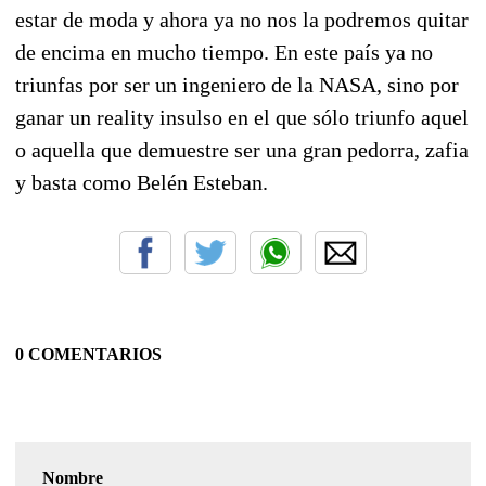
estar de moda y ahora ya no nos la podremos quitar
de encima en mucho tiempo. En este país ya no
triunfas por ser un ingeniero de la NASA, sino por
ganar un reality insulso en el que sólo triunfo aquel
o aquella que demuestre ser una gran pedorra, zafia
y basta como Belén Esteban.
0 COMENTARIOS
Nombre