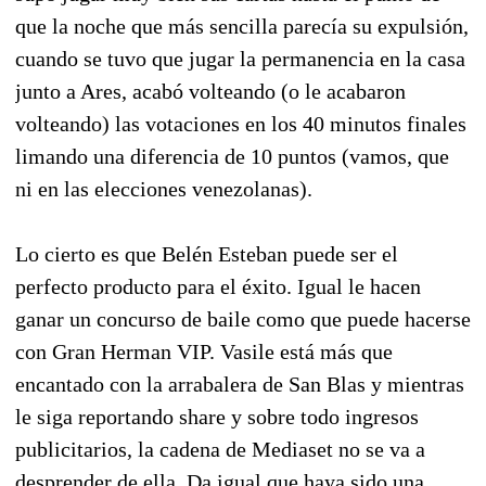
que la noche que más sencilla parecía su expulsión,
cuando se tuvo que jugar la permanencia en la casa
junto a Ares, acabó volteando (o le acabaron
volteando) las votaciones en los 40 minutos finales
limando una diferencia de 10 puntos (vamos, que
ni en las elecciones venezolanas).
Lo cierto es que Belén Esteban puede ser el
perfecto producto para el éxito. Igual le hacen
ganar un concurso de baile como que puede hacerse
con Gran Herman VIP. Vasile está más que
encantado con la arrabalera de San Blas y mientras
le siga reportando share y sobre todo ingresos
publicitarios, la cadena de Mediaset no se va a
desprender de ella. Da igual que haya sido una