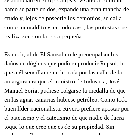
barco se parte en dos, expande una gran mancha de
crudo y, lejos de poseerle los demonios, se calla
como un maldito y, en todo caso, las protestas que
realiza son con la boca pequeña.
Es decir, al de El Sauzal no le preocupaban los
daños ecológicos que pudiera producir Repsol, lo
que a él sencillamente le traía por las calle de la
amargura era que el ministro de Industria, José
Manuel Soria, pudiese colgarse la medalla de que
en las aguas canarias hubiese petróleo. Como todo
buen líder nacionalista, Rivero prefiere apostar por
el patetismo y el catetismo de que nadie de fuera
toque lo que cree que es de su propiedad. Sin