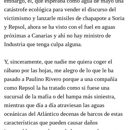
embargo, él, que esperaba como agua de mayo una
catástrofe ecológica para vender el discurso del
victimismo y lanzarle misiles de chapapote a Soria
y Repsol, ahora se ha visto con el fuel en aguas
próximas a Canarias y ahí no hay ministro de
Industria que tenga culpa alguna.
Y, sinceramente, que nadie me quiera coger el
rábano por las hojas, me alegro de lo que le ha
pasado a Paulino Rivero porque a una compañía
como Repsol la ha tratado como si fuese una
sucursal de la mafia o del hampa más siniestra,
mientras que día a día atraviesan las aguas
oceánicas del Atlántico decenas de barcos de estas
características que pueden causar daños