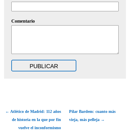
Comentario
← Atlético de Madrid: 112 años
Pilar Bardem: cuanto más
de historia en la que por fin
vieja, más pelleja →
vuelve el inconformismo