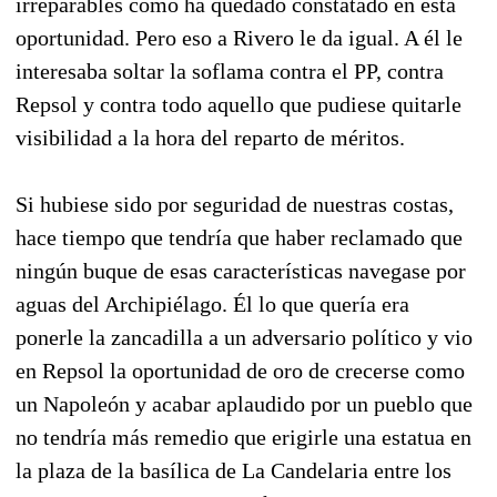
irreparables como ha quedado constatado en esta
oportunidad. Pero eso a Rivero le da igual. A él le
interesaba soltar la soflama contra el PP, contra
Repsol y contra todo aquello que pudiese quitarle
visibilidad a la hora del reparto de méritos.
Si hubiese sido por seguridad de nuestras costas,
hace tiempo que tendría que haber reclamado que
ningún buque de esas características navegase por
aguas del Archipiélago. Él lo que quería era
ponerle la zancadilla a un adversario político y vio
en Repsol la oportunidad de oro de crecerse como
un Napoleón y acabar aplaudido por un pueblo que
no tendría más remedio que erigirle una estatua en
la plaza de la basílica de La Candelaria entre los