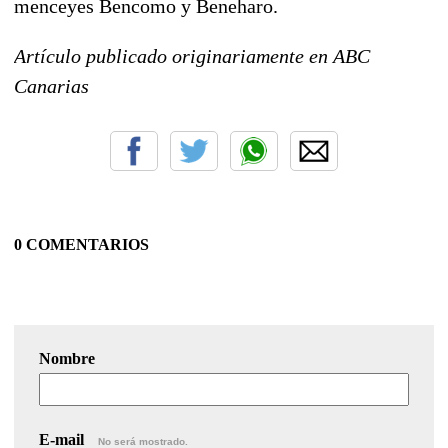
menceyes Bencomo y Beneharo.
Artículo publicado originariamente en ABC
Canarias
0 COMENTARIOS
Nombre
E-mail
No será mostrado.