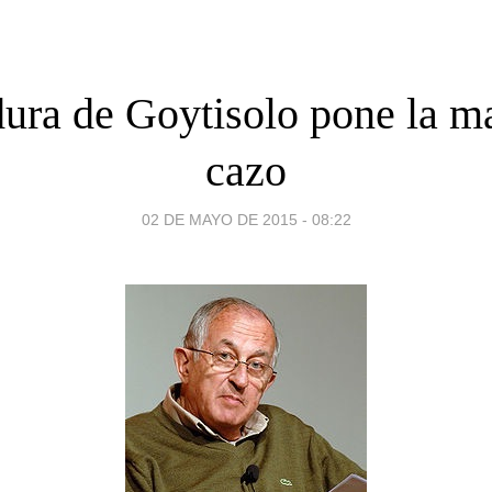
dura de Goytisolo pone la m
cazo
02 DE MAYO DE 2015 - 08:22