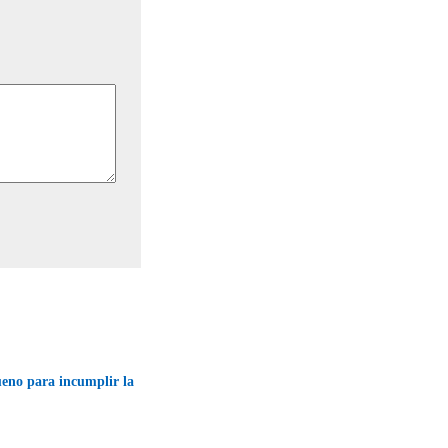
eno para incumplir la