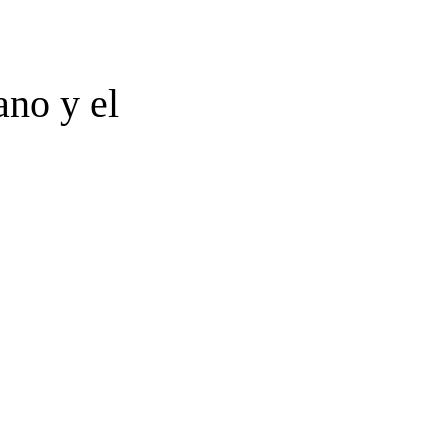
ano y el