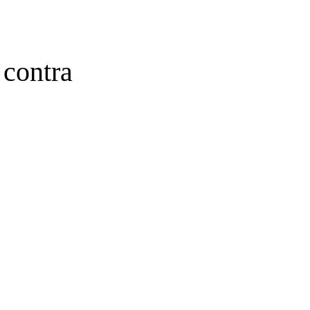
 contra