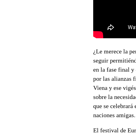
¿Le merece la pe
seguir permitiénd
en la fase final 
por las alianzas 
Viena y ese vigés
sobre la necesida
que se celebrará 
naciones amigas.
El festival de Eu