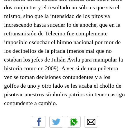
dos conjuntos y el resultado no sólo es que sea el
mismo, sino que la intensidad de los pitos va
increscendo hasta suceder lo de anoche, que en la
retransmisión de Telecino fue complemente
imposible escuchar el himno nacional por mor de
los decibelios de la pitada (menos mal que no
estaban los jefes de Julián Ávila para manipular la
historia como en 2009). A ver si de una puñetera
vez se toman decisiones contundentes y a los
golfos de uno y otro lado se les acaba el chollo de
pisotear nuestros símbolos patrios sin tener castigo
contundente a cambio.