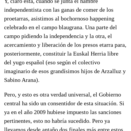
Y, claro está, cuando se junta el hambre
independentista con las ganas de comer de los
proetarras, asistimos al bochornoso happening
celebrado en el campo blaugrana. Una parte del
campo pidiendo la independencia y la otra, el
acercamiento y liberación de los presos etarra para,
posteriormente, constituir la Euskal Herria libre
del yugo español (eso según el colectivo
imaginario de esos grandísimos hijos de Arzalluz y
Sabino Arana).
Pero, y esto es otra verdad universal, el Gobierno
central ha sido un consentidor de esta situación. Si
ya en el año 2009 hubiese impuesto las sanciones
pertinentes, esto no habría sucedido. Pero ya
llevamos desde antaño dos finales más entre estos