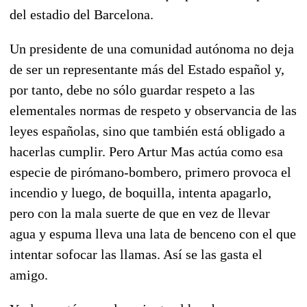
del estadio del Barcelona.
Un presidente de una comunidad autónoma no deja
de ser un representante más del Estado español y,
por tanto, debe no sólo guardar respeto a las
elementales normas de respeto y observancia de las
leyes españolas, sino que también está obligado a
hacerlas cumplir. Pero Artur Mas actúa como esa
especie de pirómano-bombero, primero provoca el
incendio y luego, de boquilla, intenta apagarlo,
pero con la mala suerte de que en vez de llevar
agua y espuma lleva una lata de benceno con el que
intentar sofocar las llamas. Así se las gasta el
amigo.