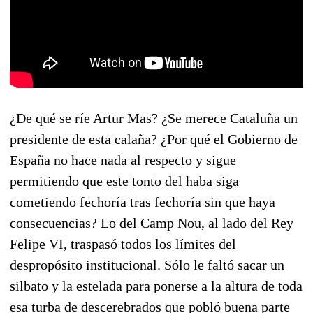
¿De qué se ríe Artur Mas? ¿Se merece Cataluña un
presidente de esta calaña? ¿Por qué el Gobierno de
España no hace nada al respecto y sigue
permitiendo que este tonto del haba siga
cometiendo fechoría tras fechoría sin que haya
consecuencias? Lo del Camp Nou, al lado del Rey
Felipe VI, traspasó todos los límites del
despropósito institucional. Sólo le faltó sacar un
silbato y la estelada para ponerse a la altura de toda
esa turba de descerebrados que pobló buena parte