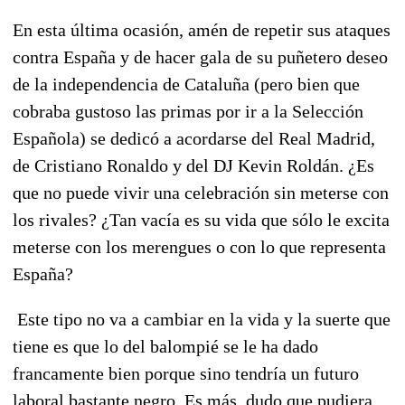
En esta última ocasión, amén de repetir sus ataques
contra España y de hacer gala de su puñetero deseo
de la independencia de Cataluña (pero bien que
cobraba gustoso las primas por ir a la Selección
Española) se dedicó a acordarse del Real Madrid,
de Cristiano Ronaldo y del DJ Kevin Roldán. ¿Es
que no puede vivir una celebración sin meterse con
los rivales? ¿Tan vacía es su vida que sólo le excita
meterse con los merengues o con lo que representa
España?
Este tipo no va a cambiar en la vida y la suerte que
tiene es que lo del balompié se le ha dado
francamente bien porque sino tendría un futuro
laboral bastante negro. Es más, dudo que pudiera