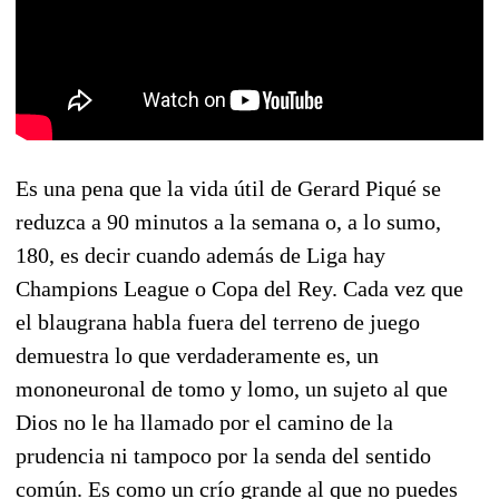
Es una pena que la vida útil de Gerard Piqué se
reduzca a 90 minutos a la semana o, a lo sumo,
180, es decir cuando además de Liga hay
Champions League o Copa del Rey. Cada vez que
el blaugrana habla fuera del terreno de juego
demuestra lo que verdaderamente es, un
mononeuronal de tomo y lomo, un sujeto al que
Dios no le ha llamado por el camino de la
prudencia ni tampoco por la senda del sentido
común. Es como un crío grande al que no puedes