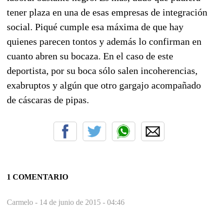
tener plaza en una de esas empresas de integración
social. Piqué cumple esa máxima de que hay
quienes parecen tontos y además lo confirman en
cuanto abren su bocaza. En el caso de este
deportista, por su boca sólo salen incoherencias,
exabruptos y algún que otro gargajo acompañado
de cáscaras de pipas.
1 COMENTARIO
Carmelo -
14 de junio de 2015 - 04:46