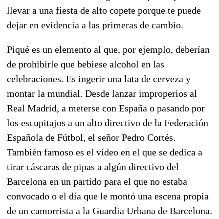
llevar a una fiesta de alto copete porque te puede
dejar en evidencia a las primeras de cambio.
Piqué es un elemento al que, por ejemplo, deberían
de prohibirle que bebiese alcohol en las
celebraciones. Es ingerir una lata de cerveza y
montar la mundial. Desde lanzar improperios al
Real Madrid, a meterse con España o pasando por
los escupitajos a un alto directivo de la Federación
Española de Fútbol, el señor Pedro Cortés.
También famoso es el vídeo en el que se dedica a
tirar cáscaras de pipas a algún directivo del
Barcelona en un partido para el que no estaba
convocado o el día que le montó una escena propia
de un camorrista a la Guardia Urbana de Barcelona.