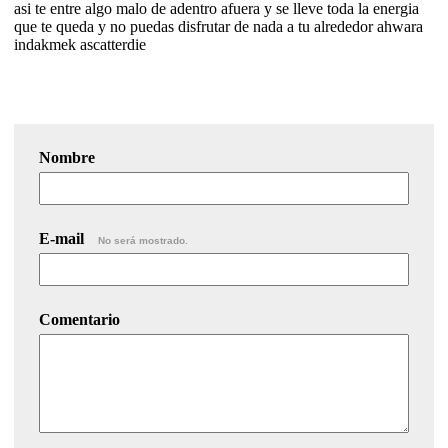
asi te entre algo malo de adentro afuera y se lleve toda la energia
que te queda y no puedas disfrutar de nada a tu alrededor ahwara
indakmek ascatterdie
Nombre
E-mail
No será mostrado.
Comentario