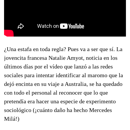
¿Una estafa en toda regla? Pues va a ser que sí. La
jovencita francesa Natalie Amyot, noticia en los
últimos días por el vídeo que lanzó a las redes
sociales para intentar identificar al maromo que la
dejó encinta en su viaje a Australia, se ha quedado
con todo el personal al reconocer que lo que
pretendía era hacer una especie de experimento
sociológico (¡cuánto daño ha hecho Mercedes
Milá!)