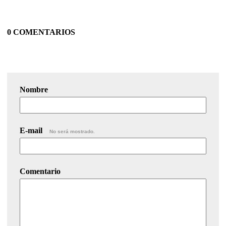
0 COMENTARIOS
Nombre
E-mail
No será mostrado.
Comentario