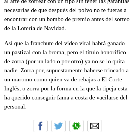
al arte de zorrear con un tipo sin tener las garantías
necesarias de que después del polvo no te fueras a
encontrar con un bombo de premio antes del sorteo
de la Lotería de Navidad.
Así que la franchute del vídeo viral habrá ganado
un pastizal con la broma, pero el título honorífico
de zorra (por un lado o por otro) ya no se lo quita
nadie. Zorra por, supuestamente haberse trincado a
un maromo como quien va de rebajas a El Corte
Inglés, o zorra por la forma en la que la tipeja esta
ha querido conseguir fama a costa de vacilarse del
personal.