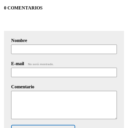
0 COMENTARIOS
Nombre
E-mail
No será mostrado.
Comentario