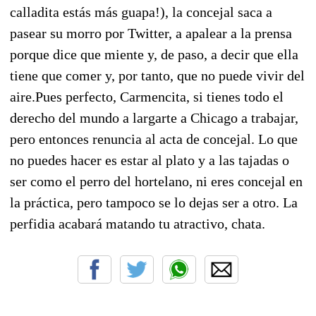
calladita estás más guapa!), la concejal saca a
pasear su morro por Twitter, a apalear a la prensa
porque dice que miente y, de paso, a decir que ella
tiene que comer y, por tanto, que no puede vivir del
aire.Pues perfecto, Carmencita, si tienes todo el
derecho del mundo a largarte a Chicago a trabajar,
pero entonces renuncia al acta de concejal. Lo que
no puedes hacer es estar al plato y a las tajadas o
ser como el perro del hortelano, ni eres concejal en
la práctica, pero tampoco se lo dejas ser a otro. La
perfidia acabará matando tu atractivo, chata.