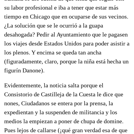
su labor profesional e iba a tener que estar más
tiempo en Chicago que en ocuparse de sus vecinos.
¿La solución que se le ocurrió a la guapa
desahogada? Pedir al Ayuntamiento que le pagasen
los viajes desde Estados Unidos para poder asistir a
los plenos. Y encima se queda tan ancha
(figuradamente, claro, porque la niña está hecha un
figurín Danone).
Evidentemente, la noticia salta porque el
Consistorio de Castilleja de la Cuesta le dice que
nones, Ciudadanos se entera por la prensa, la
expedientan y la suspenden de militancia y los
medios la empiezan a poner de chupa de domine.
Pues lejos de callarse (¡qué gran verdad esa de que