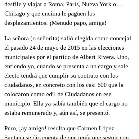
desfile y viajar a Roma, París, Nueva York o…
Chicago y que encima le paguen los
desplazamientos. ¡Menudo papo, amiga!
La señora (o señorita) salió elegida como concejal
el pasado 24 de mayo de 2015 en las elecciones
municipales por el partido de Albert Rivera. Uno,
entiendo yo, cuando se presenta a un cargo y sale
electo tendrá que cumplir su contrato con los
ciudadanos, en concreto con los casi 600 que la
colocaron como edil de Ciudadanos en ese
municipio. Ella ya sabía también que el cargo no
estaba remunerado y, aún así, se presentó.
Pero, ¡ay amigo! resulta que Carmen López
Santana se dio cuenta de que tenía que seguir con