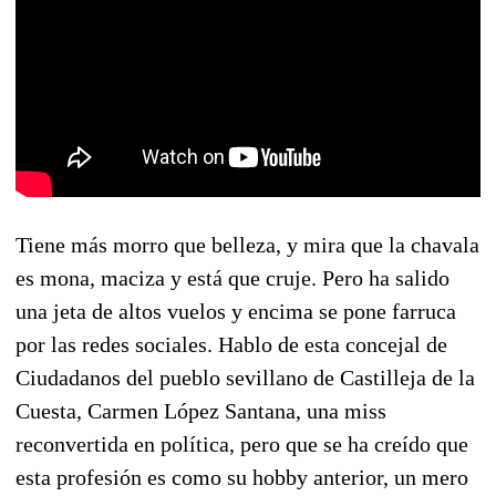
Tiene más morro que belleza, y mira que la chavala
es mona, maciza y está que cruje. Pero ha salido
una jeta de altos vuelos y encima se pone farruca
por las redes sociales. Hablo de esta concejal de
Ciudadanos del pueblo sevillano de Castilleja de la
Cuesta, Carmen López Santana, una miss
reconvertida en política, pero que se ha creído que
esta profesión es como su hobby anterior, un mero