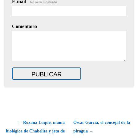
E-mail
No será mostrado.
Comentario
← Roxana Luque, mamá
Óscar García, el concejal de la
biológica de Chabelita y jeta de
piragua →