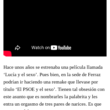
Hace unos años se estrenaba una película llamada
‘Lucía y el sexo’. Pues bien, en la sede de Ferraz
podrían ir haciendo una remake que llevase por
título ‘El PSOE y el sexo’. Tienen tal obsesión con
este asunto que es nombrarles la palabrita y les
entra un orgasmo de tres pares de narices. Es que