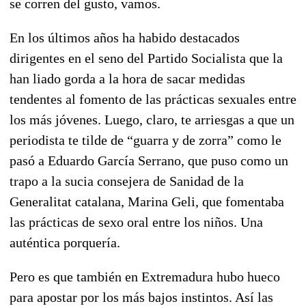
se corren del gusto, vamos.
En los últimos años ha habido destacados
dirigentes en el seno del Partido Socialista que la
han liado gorda a la hora de sacar medidas
tendentes al fomento de las prácticas sexuales entre
los más jóvenes. Luego, claro, te arriesgas a que un
periodista te tilde de “guarra y de zorra” como le
pasó a Eduardo García Serrano, que puso como un
trapo a la sucia consejera de Sanidad de la
Generalitat catalana, Marina Geli, que fomentaba
las prácticas de sexo oral entre los niños. Una
auténtica porquería.
Pero es que también en Extremadura hubo hueco
para apostar por los más bajos instintos. Así las