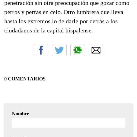
penetración sin otra preocupación que gozar como
perros y perras en celo. Otro lumbrera que lleva
hasta los extremos lo de darle por detrás a los
ciudadanos de la capital hispalense.
0 COMENTARIOS
Nombre