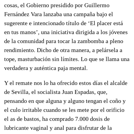
cosas, el Gobierno presidido por Guillermo
Fernández Vara lanzaba una campaña bajo el
sugerente e intencionado título de ‘El placer está
en tus manos’, una iniciativa dirigida a los jóvenes
de la comunidad para tocar la zambomba a pleno
rendimiento. Dicho de otra manera, a pelársela a
tope, masturbación sin límites. Lo que se llama una
verdadera y auténtica paja mental.
Y el remate nos lo ha ofrecido estos días el alcalde
de Sevilla, el socialista Juan Espadas, que,
pensando en que alguna y alguno tengan el coño y
el culo irritable cuando se les mete por el orificio
el as de bastos, ha comprado 7.000 dosis de
lubricante vaginal y anal para disfrutar de la