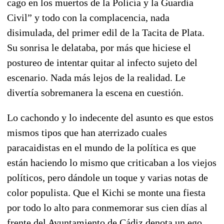
cago en los muertos de la Policía y la Guardia
Civil” y todo con la complacencia, nada
disimulada, del primer edil de la Tacita de Plata.
Su sonrisa le delataba, por más que hiciese el
postureo de intentar quitar al infecto sujeto del
escenario. Nada más lejos de la realidad. Le
divertía sobremanera la escena en cuestión.
Lo cachondo y lo indecente del asunto es que estos
mismos tipos que han aterrizado cuales
paracaidistas en el mundo de la política es que
están haciendo lo mismo que criticaban a los viejos
políticos, pero dándole un toque y varias notas de
color populista. Que el Kichi se monte una fiesta
por todo lo alto para conmemorar sus cien días al
frente del Ayuntamiento de Cádiz denota un ego