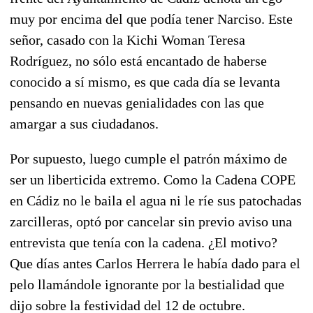
muy por encima del que podía tener Narciso. Este
señor, casado con la Kichi Woman Teresa
Rodríguez, no sólo está encantado de haberse
conocido a sí mismo, es que cada día se levanta
pensando en nuevas genialidades con las que
amargar a sus ciudadanos.
Por supuesto, luego cumple el patrón máximo de
ser un liberticida extremo. Como la Cadena COPE
en Cádiz no le baila el agua ni le ríe sus patochadas
zarcilleras, optó por cancelar sin previo aviso una
entrevista que tenía con la cadena. ¿El motivo?
Que días antes Carlos Herrera le había dado para el
pelo llamándole ignorante por la bestialidad que
dijo sobre la festividad del 12 de octubre.