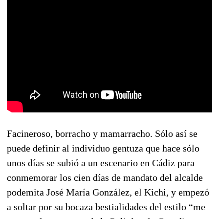
Facineroso, borracho y mamarracho. Sólo así se
puede definir al individuo gentuza que hace sólo
unos días se subió a un escenario en Cádiz para
conmemorar los cien días de mandato del alcalde
podemita José María González, el Kichi, y empezó
a soltar por su bocaza bestialidades del estilo “me