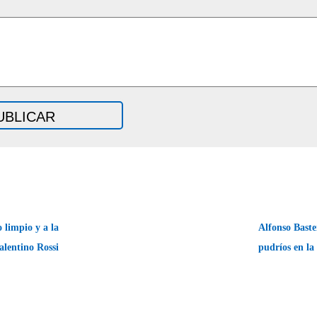
 limpio y a la
Alfonso Baste
alentino Rossi
pudríos en la