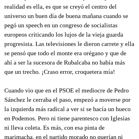
realidad es ella, es que se creyó el centro del
universo un buen día de buena mañana cuando se
pegó un speech en un congreso de socialistas
europeos criticando los lujos de la vieja guarda
progresista. Las televisiones le dieron carrete y ella
se pensó que todo el monte era orégano y que de
ahí a ser la sucesora de Rubalcaba no había más
que un trecho. ¡Craso error, croquetera mía!
Cuando vio que en el PSOE el mediocre de Pedro
Sánchez le cerraba el paso, empezó a moverse por
la izquierda más radical a ver si se hacía un hueco
en Podemos. Pero ni tiene parentesco con Iglesias
ni lleva coleta. Es más, con esa pinta de
marimacha, en el partido morado no querían ni