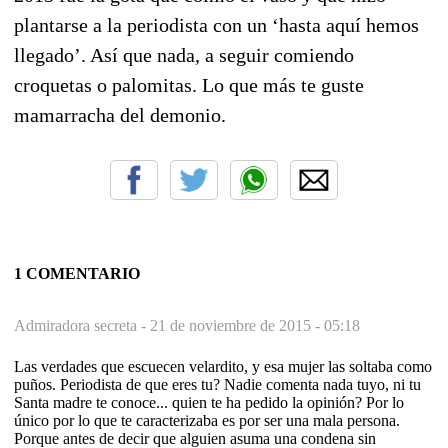
plantarse a la periodista con un ‘hasta aquí hemos
llegado’. Así que nada, a seguir comiendo
croquetas o palomitas. Lo que más te guste
mamarracha del demonio.
1 COMENTARIO
Admiradora secreta -
21 de noviembre de 2015 - 05:18
Las verdades que escuecen velardito, y esa mujer las soltaba como
puños. Periodista de que eres tu? Nadie comenta nada tuyo, ni tu
Santa madre te conoce... quien te ha pedido la opinión? Por lo
único por lo que te caracterizaba es por ser una mala persona.
Porque antes de decir que alguien asuma una condena sin