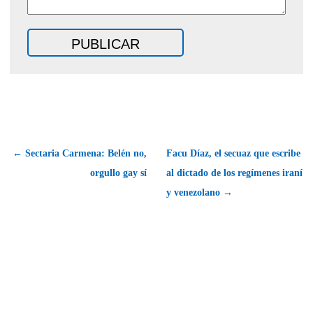
← Sectaria Carmena: Belén no,
Facu Díaz, el secuaz que escribe
orgullo gay sí
al dictado de los regímenes iraní
y venezolano →