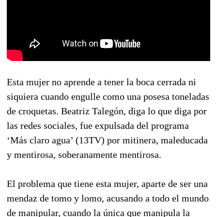
Esta mujer no aprende a tener la boca cerrada ni
siquiera cuando engulle como una posesa toneladas
de croquetas. Beatriz Talegón, diga lo que diga por
las redes sociales, fue expulsada del programa
‘Más claro agua’ (13TV) por mitinera, maleducada
y mentirosa, soberanamente mentirosa.
El problema que tiene esta mujer, aparte de ser una
mendaz de tomo y lomo, acusando a todo el mundo
de manipular, cuando la única que manipula la