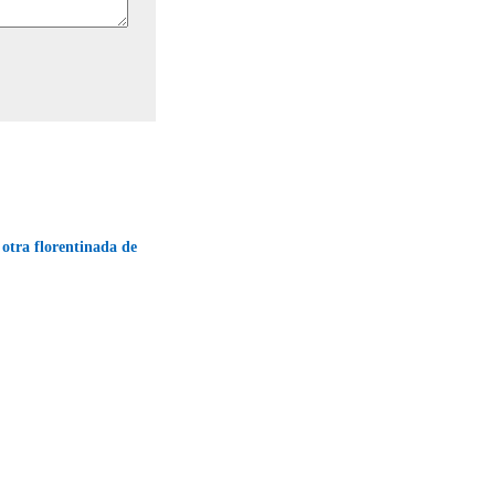
 otra florentinada de