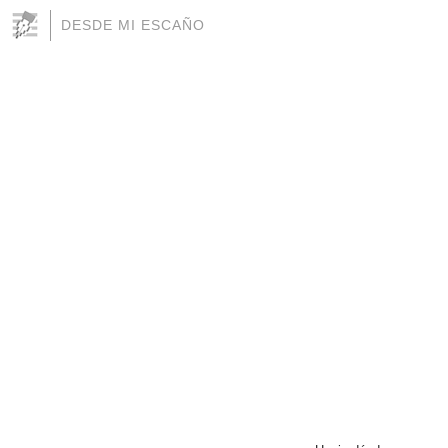
DESDE MI ESCAÑO