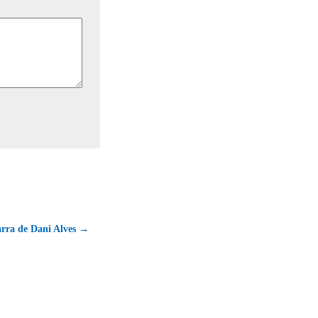
arra de Dani Alves →