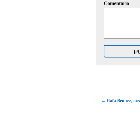
Comentario
← Rafa Benítez, otr