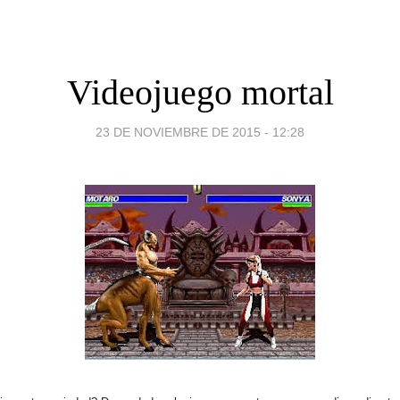
Videojuego mortal
23 DE NOVIEMBRE DE 2015 - 12:28