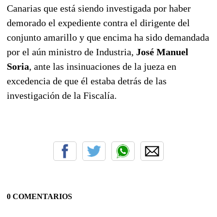
Canarias que está siendo investigada por haber
demorado el expediente contra el dirigente del
conjunto amarillo y que encima ha sido demandada
por el aún ministro de Industria,
José Manuel
Soria
, ante las insinuaciones de la jueza en
excedencia de que él estaba detrás de las
investigación de la Fiscalía.
0 COMENTARIOS