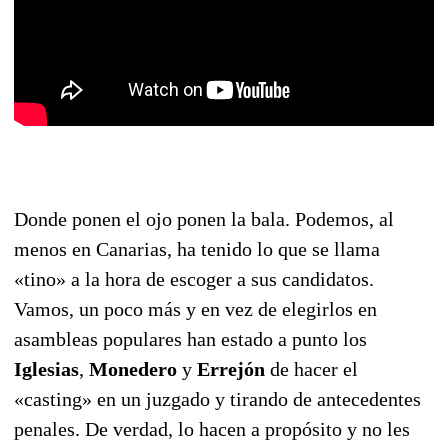
Donde ponen el ojo ponen la bala. Podemos, al
menos en Canarias, ha tenido lo que se llama
«tino» a la hora de escoger a sus candidatos.
Vamos, un poco más y en vez de elegirlos en
asambleas populares han estado a punto los
Iglesias
,
Monedero
y
Errejón
de hacer el
«casting» en un juzgado y tirando de antecedentes
penales. De verdad, lo hacen a propósito y no les