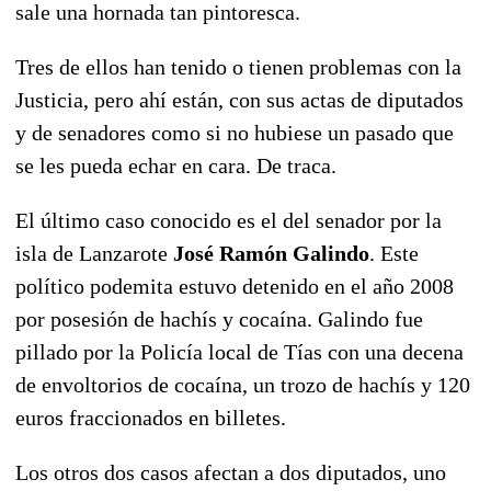
sale una hornada tan pintoresca.
Tres de ellos han tenido o tienen problemas con la
Justicia, pero ahí están, con sus actas de diputados
y de senadores como si no hubiese un pasado que
se les pueda echar en cara. De traca.
El último caso conocido es el del senador por la
isla de Lanzarote
José Ramón Galindo
. Este
político podemita estuvo detenido en el año 2008
por posesión de hachís y cocaína. Galindo fue
pillado por la Policía local de Tías con una decena
de envoltorios de cocaína, un trozo de hachís y 120
euros fraccionados en billetes.
Los otros dos casos afectan a dos diputados, uno