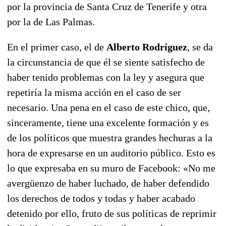
por la provincia de Santa Cruz de Tenerife y otra
por la de Las Palmas.
En el primer caso, el de
Alberto Rodríguez
, se da
la circunstancia de que él se siente satisfecho de
haber tenido problemas con la ley y asegura que
repetiría la misma acción en el caso de ser
necesario. Una pena en el caso de este chico, que,
sinceramente, tiene una excelente formación y es
de los políticos que muestra grandes hechuras a la
hora de expresarse en un auditorio público. Esto es
lo que expresaba en su muro de Facebook: «No me
avergüenzo de haber luchado, de haber defendido
los derechos de todos y todas y haber acabado
detenido por ello, fruto de sus políticas de reprimir