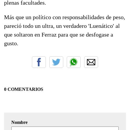
plenas facultades.
Más que un político con responsabilidades de peso,
pareció todo un ultra, un verdadero 'Luenático' al
que soltaron en Ferraz para que se desfogase a
gusto.
0 COMENTARIOS
Nombre