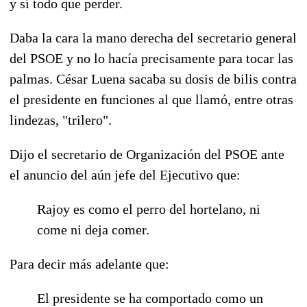
y sí todo que perder.
Daba la cara la mano derecha del secretario general
del PSOE y no lo hacía precisamente para tocar las
palmas. César Luena sacaba su dosis de bilis contra
el presidente en funciones al que llamó, entre otras
lindezas, "trilero".
Dijo el secretario de Organización del PSOE ante
el anuncio del aún jefe del Ejecutivo que:
Rajoy es como el perro del hortelano, ni
come ni deja comer.
Para decir más adelante que:
El presidente se ha comportado como un