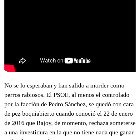
No se lo esperaban y han salido a morder como
perros rabiosos. El PSOE, al menos el controlado
por la facción de Pedro Sánchez, se quedó con cara
de pez boquiabierto cuando conoció el 22 de enero
de 2016 que Rajoy, de momento, rechaza someterse
a una investidura en la que no tiene nada que ganar