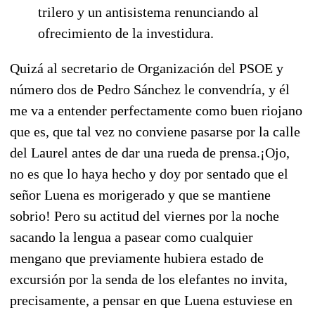
trilero y un antisistema renunciando al
ofrecimiento de la investidura.
Quizá al secretario de Organización del PSOE y
número dos de Pedro Sánchez le convendría, y él
me va a entender perfectamente como buen riojano
que es, que tal vez no conviene pasarse por la calle
del Laurel antes de dar una rueda de prensa.¡Ojo,
no es que lo haya hecho y doy por sentado que el
señor Luena es morigerado y que se mantiene
sobrio! Pero su actitud del viernes por la noche
sacando la lengua a pasear como cualquier
mengano que previamente hubiera estado de
excursión por la senda de los elefantes no invita,
precisamente, a pensar en que Luena estuviese en