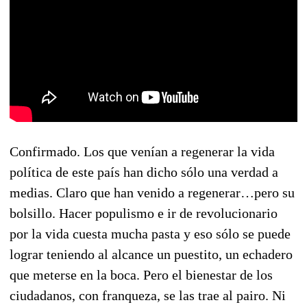
Confirmado. Los que venían a regenerar la vida
política de este país han dicho sólo una verdad a
medias. Claro que han venido a regenerar…pero su
bolsillo. Hacer populismo e ir de revolucionario
por la vida cuesta mucha pasta y eso sólo se puede
lograr teniendo al alcance un puestito, un echadero
que meterse en la boca. Pero el bienestar de los
ciudadanos, con franqueza, se las trae al pairo. Ni