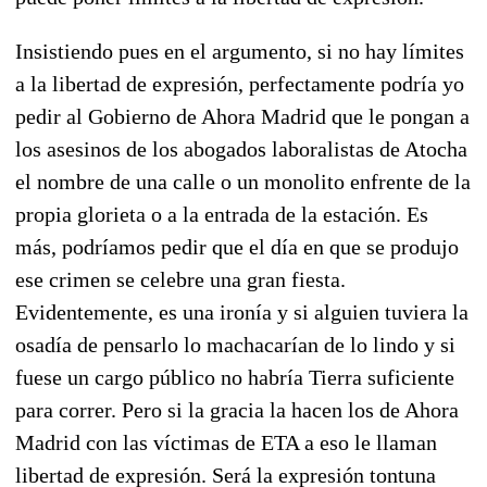
Insistiendo pues en el argumento, si no hay límites
a la libertad de expresión, perfectamente podría yo
pedir al Gobierno de Ahora Madrid que le pongan a
los asesinos de los abogados laboralistas de Atocha
el nombre de una calle o un monolito enfrente de la
propia glorieta o a la entrada de la estación. Es
más, podríamos pedir que el día en que se produjo
ese crimen se celebre una gran fiesta.
Evidentemente, es una ironía y si alguien tuviera la
osadía de pensarlo lo machacarían de lo lindo y si
fuese un cargo público no habría Tierra suficiente
para correr. Pero si la gracia la hacen los de Ahora
Madrid con las víctimas de ETA a eso le llaman
libertad de expresión. Será la expresión tontuna