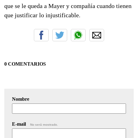
que se le queda a Mayer y compañía cuando tienen
que justificar lo injustificable.
0 COMENTARIOS
Nombre
E-mail
No será mostrado.