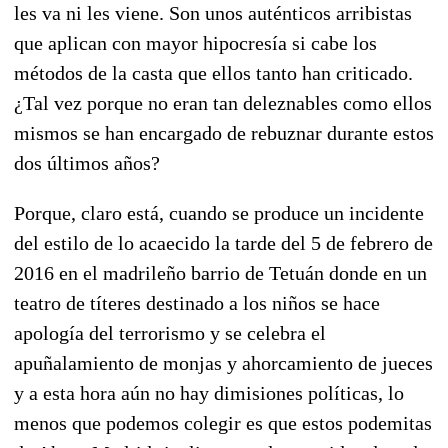
les va ni les viene. Son unos auténticos arribistas
que aplican con mayor hipocresía si cabe los
métodos de la casta que ellos tanto han criticado.
¿Tal vez porque no eran tan deleznables como ellos
mismos se han encargado de rebuznar durante estos
dos últimos años?
Porque, claro está, cuando se produce un incidente
del estilo de lo acaecido la tarde del 5 de febrero de
2016 en el madrileño barrio de Tetuán donde en un
teatro de títeres destinado a los niños se hace
apología del terrorismo y se celebra el
apuñalamiento de monjas y ahorcamiento de jueces
y a esta hora aún no hay dimisiones políticas, lo
menos que podemos colegir es que estos podemitas