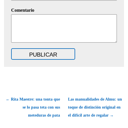
Comentario
← Rita Maestre: una tonta que
Las manualidades de Almu: un
se lo pasa teta con sus
toque de distinción original en
meteduras de pata
el difícil arte de regalar →