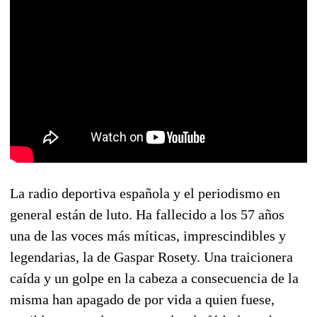
La radio deportiva española y el periodismo en
general están de luto. Ha fallecido a los 57 años
una de las voces más míticas, imprescindibles y
legendarias, la de Gaspar Rosety. Una traicionera
caída y un golpe en la cabeza a consecuencia de la
misma han apagado de por vida a quien fuese,