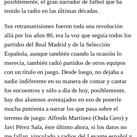
posiblemente, el gran narrador de fútbol que ha
tenido la radio en las últimas décadas.
Sus retransmisiones fueron toda una revolución
allá por los años 80, era la voz que seguía todos los
partidos del Real Madrid y de la Selección
Española, aunque también cuando la ocasión lo
merecía, también radió partidos de otros equipos
con un título en juego. Desde luego, no dejaba a
nadie indiferente en su manera de contar y cantar
los encuentros y sólo a día de hoy, posiblemente,
hay dos alumnos aventajados en eso de ponerle
mucha pimienta a narrar los que pasa sobre el
terreno de juego: Alfredo Martínez (Onda Cero) y
Javi Pérez Sala, éste último ahora, si los datos no
me fallan, vinculado a radios del Levante español y