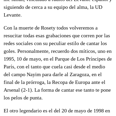
siguiendo de cerca a su equipo del alma, la UD
Levante.
Con la muerte de Rosety todos volveremos a
resucitar todas esas grabaciones que corren por las
redes sociales con su peculiar estilo de cantar los
goles. Personalmente, recuerdo dos míticos, uno en
1995, 10 de mayo, en el Parque de Los Príncipes de
París, con el tanto que cuela casi desde el medio
del campo Nayim para darle al Zaragoza, en el
final de la prórroga, la Recopa de Europa ante el
Arsenal (2-1). La forma de cantar ese tanto te pone
los pelos de punta.
El otro legendario es el del 20 de mayo de 1998 en