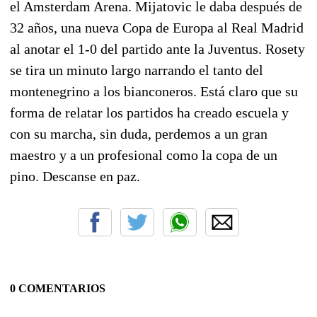
el Amsterdam Arena. Mijatovic le daba después de
32 años, una nueva Copa de Europa al Real Madrid
al anotar el 1-0 del partido ante la Juventus. Rosety
se tira un minuto largo narrando el tanto del
montenegrino a los bianconeros. Está claro que su
forma de relatar los partidos ha creado escuela y
con su marcha, sin duda, perdemos a un gran
maestro y a un profesional como la copa de un
pino. Descanse en paz.
0 COMENTARIOS