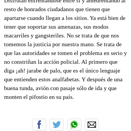
Disfrutan enfrentándose entre sí y amedrentando al
resto de honrados ciudadanos que tienen que
apartarse cuando llegan a los sitios. Ya está bien de
tener que soportar sus amenazas, sus modos
macarriles y gangsteriles. No se trata de que nos
tomemos la justicia por nuestra mano. Se trata de
que las autoridades se tomen el problema en serio y
no constriñan la acción policial. Al primero que
diga ¡ah! jarabe de palo, que es el único lenguaje
que entienden estos analfabetas. Y después de una
buena tunda, avión con pasaje sólo de ida y que
monten el pifostio en su país.