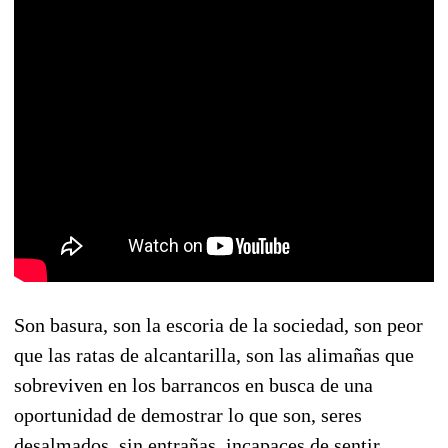
Son basura, son la escoria de la sociedad, son peor
que las ratas de alcantarilla, son las alimañas que
sobreviven en los barrancos en busca de una
oportunidad de demostrar lo que son, seres
desalmados, sin entrañas, incapaces de sentir