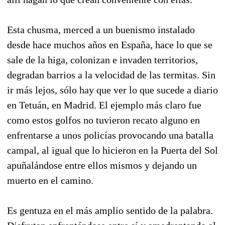
Esta chusma, merced a un buenismo instalado
desde hace muchos años en España, hace lo que se
sale de la higa, colonizan e invaden territorios,
degradan barrios a la velocidad de las termitas. Sin
ir más lejos, sólo hay que ver lo que sucede a diario
en Tetuán, en Madrid. El ejemplo más claro fue
como estos golfos no tuvieron recato alguno en
enfrentarse a unos policías provocando una batalla
campal, al igual que lo hicieron en la Puerta del Sol
apuñalándose entre ellos mismos y dejando un
muerto en el camino.
Es gentuza en el más amplio sentido de la palabra.