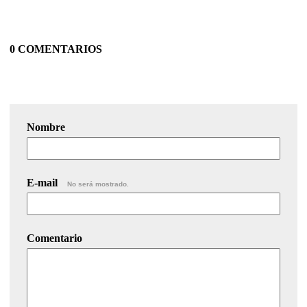
0 COMENTARIOS
Nombre
E-mail
No será mostrado.
Comentario