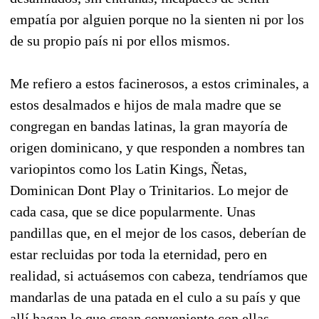
empatía por alguien porque no la sienten ni por los
de su propio país ni por ellos mismos.
Me refiero a estos facinerosos, a estos criminales, a
estos desalmados e hijos de mala madre que se
congregan en bandas latinas, la gran mayoría de
origen dominicano, y que responden a nombres tan
variopintos como los Latin Kings, Ñetas,
Dominican Dont Play o Trinitarios. Lo mejor de
cada casa, que se dice popularmente. Unas
pandillas que, en el mejor de los casos, deberían de
estar recluidas por toda la eternidad, pero en
realidad, si actuásemos con cabeza, tendríamos que
mandarlas de una patada en el culo a su país y que
allí hagan lo que crean conveniente con ellas.