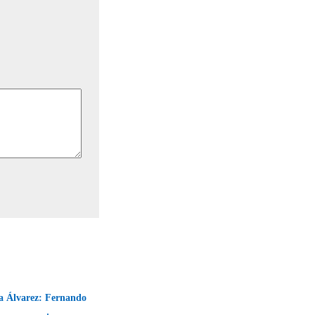
ra Álvarez: Fernando