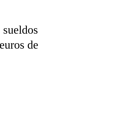
 sueldos
 euros de