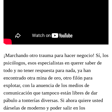
¡Marchando otro trauma para hacer negocio! Sí, los
psicólogos, esos especialistas en querer saber de
todo y no tener respuesta para nada, ya han
encontrado otra mina de oro, otro filón para
explotar, con la anuencia de los medios de
comunicación que tampoco están libres de dar
pábulo a tonterías diversas. Si ahora quiere usted
dárselas de moderno y poder salir en los