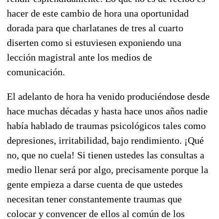
hacer de este cambio de hora una oportunidad
dorada para que charlatanes de tres al cuarto
diserten como si estuviesen exponiendo una
lección magistral ante los medios de
comunicación.
El adelanto de hora ha venido produciéndose desde
hace muchas décadas y hasta hace unos años nadie
había hablado de traumas psicológicos tales como
depresiones, irritabilidad, bajo rendimiento. ¡Qué
no, que no cuela! Si tienen ustedes las consultas a
medio llenar será por algo, precisamente porque la
gente empieza a darse cuenta de que ustedes
necesitan tener constantemente traumas que
colocar y convencer de ellos al común de los