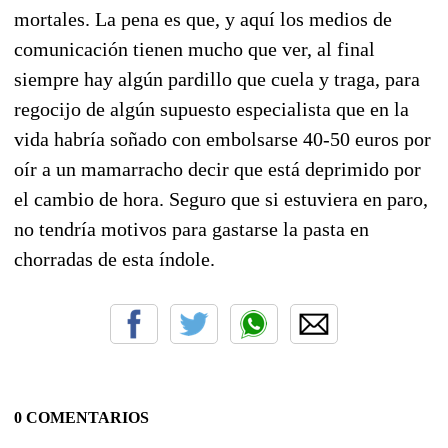
mortales. La pena es que, y aquí los medios de
comunicación tienen mucho que ver, al final
siempre hay algún pardillo que cuela y traga, para
regocijo de algún supuesto especialista que en la
vida habría soñado con embolsarse 40-50 euros por
oír a un mamarracho decir que está deprimido por
el cambio de hora. Seguro que si estuviera en paro,
no tendría motivos para gastarse la pasta en
chorradas de esta índole.
0 COMENTARIOS