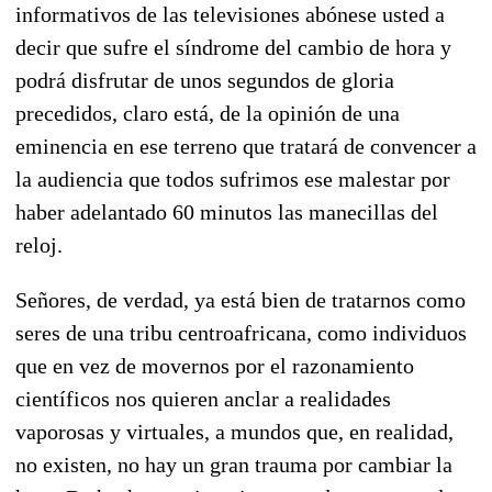
informativos de las televisiones abónese usted a
decir que sufre el síndrome del cambio de hora y
podrá disfrutar de unos segundos de gloria
precedidos, claro está, de la opinión de una
eminencia en ese terreno que tratará de convencer a
la audiencia que todos sufrimos ese malestar por
haber adelantado 60 minutos las manecillas del
reloj.
Señores, de verdad, ya está bien de tratarnos como
seres de una tribu centroafricana, como individuos
que en vez de movernos por el razonamiento
científicos nos quieren anclar a realidades
vaporosas y virtuales, a mundos que, en realidad,
no existen, no hay un gran trauma por cambiar la