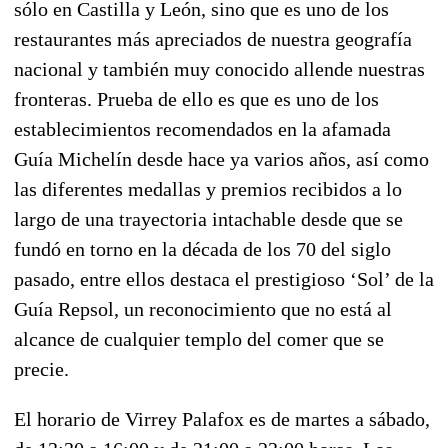
sólo en Castilla y León, sino que es uno de los
restaurantes más apreciados de nuestra geografía
nacional y también muy conocido allende nuestras
fronteras. Prueba de ello es que es uno de los
establecimientos recomendados en la afamada
Guía Michelín desde hace ya varios años, así como
las diferentes medallas y premios recibidos a lo
largo de una trayectoria intachable desde que se
fundó en torno en la década de los 70 del siglo
pasado, entre ellos destaca el prestigioso ‘Sol’ de la
Guía Repsol, un reconocimiento que no está al
alcance de cualquier templo del comer que se
precie.
El horario de Virrey Palafox es de martes a sábado,