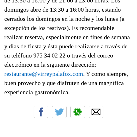
de 13:30 a 16:00 y de 21:00 a 23:00 horas. Los
domingos abre de 13:30 a 16:00 horas, estando
cerrados los domingos en la noche y los lunes (a
excepción de los festivos). Es recomendable
realizar reserva, especialmente en fines de semana
y días de fiesta y ésta puede realizarse a través de
su teléfono 975 34 02 22 o través del correo
electrónico en la siguiente dirección:
restaurante@virreypalafox.com
. Y como siempre,
buen provecho y que disfruten de una magnífica
experiencia gastronómica.