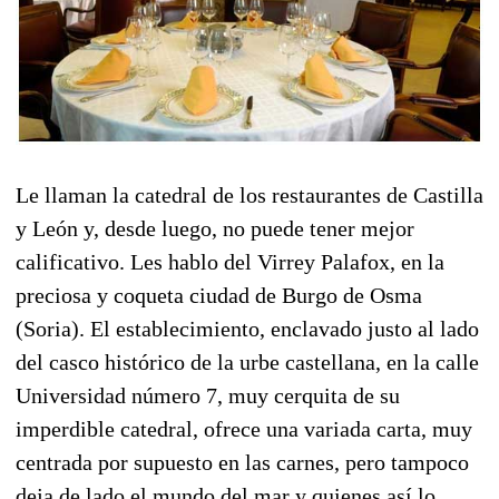
Le llaman la catedral de los restaurantes de Castilla
y León y, desde luego, no puede tener mejor
calificativo. Les hablo del Virrey Palafox, en la
preciosa y coqueta ciudad de Burgo de Osma
(Soria). El establecimiento, enclavado justo al lado
del casco histórico de la urbe castellana, en la calle
Universidad número 7, muy cerquita de su
imperdible catedral, ofrece una variada carta, muy
centrada por supuesto en las carnes, pero tampoco
deja de lado el mundo del mar y quienes así lo