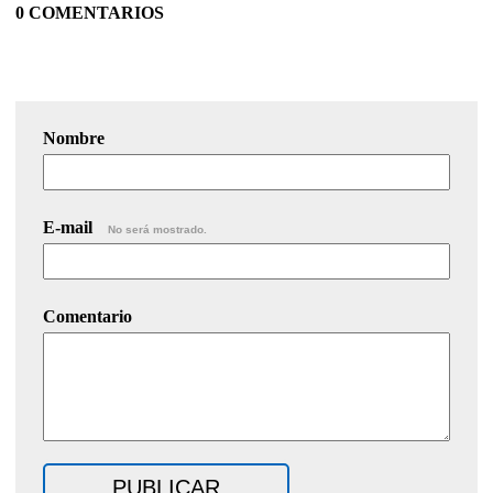
0 COMENTARIOS
Nombre
E-mail
No será mostrado.
Comentario