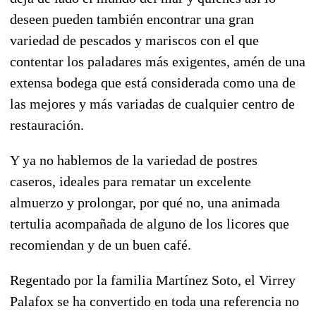
deseen pueden también encontrar una gran
variedad de pescados y mariscos con el que
contentar los paladares más exigentes, amén de una
extensa bodega que está considerada como una de
las mejores y más variadas de cualquier centro de
restauración.
Y ya no hablemos de la variedad de postres
caseros, ideales para rematar un excelente
almuerzo y prolongar, por qué no, una animada
tertulia acompañada de alguno de los licores que
recomiendan y de un buen café.
Regentado por la familia Martínez Soto, el Virrey
Palafox se ha convertido en toda una referencia no